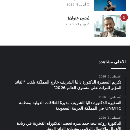
أبريل 8, 2026
(بدون عنوان)
يونيو 21, 2026
الاعلى مشاهدة
أغسطس 5, 2026
تكريم السفيرة الدكتورة داليا الشريف خارج المملكة بلقب “القائد
المؤثر للتراث على مستوى العالم 2026”
أغسطس 5, 2026
السفيرة الدكتورة داليا الشريف مديرةً للعلاقات الدولية بمنظمة
UNMTC في المملكة العربية السعودية
أغسطس 5, 2026
الدكتورة روعه بنت حمد ميره تحصد الدكتوراه الفخرية في ريادة
الأعمال والاتصال الرقمي وشهادة القائد المؤثر