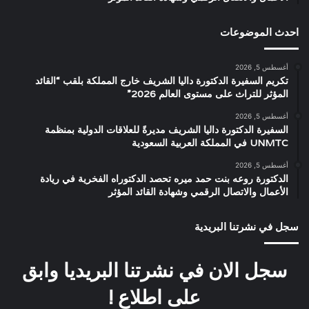
احدث الموضوعات
أغسطس 5, 2026
تكريم السفيرة الدكتورة داليا الشريف خارج المملكة بلقب “القائد
المؤثر للتراث على مستوى العالم 2026”
أغسطس 5, 2026
السفيرة الدكتورة داليا الشريف مديرةً للعلاقات الدولية بمنظمة
UNMTC في المملكة العربية السعودية
أغسطس 5, 2026
الدكتورة روعه بنت حمد ميره تحصد الدكتوراه الفخرية في ريادة
الأعمال والاتصال الرقمي وشهادة القائد المؤثر
سجل في نشرتنا البريدية
سجل الان في نشرتنا البريديا وابق
على اطلاع !