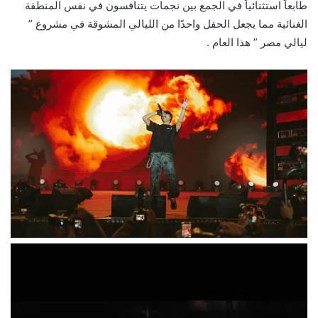
طابعاً استثنائياً في الجمع بين نجمات يتنافسون في نفس المنطقة
الغنائية مما يجعل الحفل واحدًا من الليالي المشوقة في مشروع ”
ليالي مصر ” هذا العام .