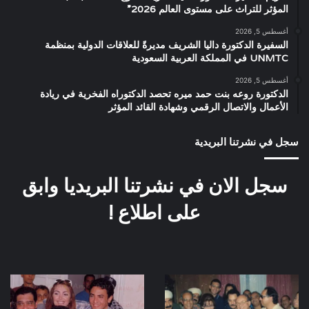
المؤثر للتراث على مستوى العالم 2026”
أغسطس 5, 2026
السفيرة الدكتورة داليا الشريف مديرةً للعلاقات الدولية بمنظمة
UNMTC في المملكة العربية السعودية
أغسطس 5, 2026
الدكتورة روعه بنت حمد ميره تحصد الدكتوراه الفخرية في ريادة
الأعمال والاتصال الرقمي وشهادة القائد المؤثر
سجل في نشرتنا البريدية
سجل الان في نشرتنا البريديا وابق
على اطلاع !
صورة
صورة
نادرة
نادرة