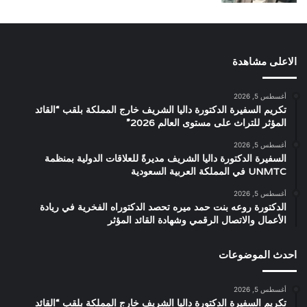
الاعلى مشاهدة
أغسطس 5, 2026
تكريم السفيرة الدكتورة داليا الشريف خارج المملكة بلقب “القائد
المؤثر للتراث على مستوى العالم 2026”
أغسطس 5, 2026
السفيرة الدكتورة داليا الشريف مديرةً للعلاقات الدولية بمنظمة
UNMTC في المملكة العربية السعودية
أغسطس 5, 2026
الدكتورة روعه بنت حمد ميره تحصد الدكتوراه الفخرية في ريادة
الأعمال والاتصال الرقمي وشهادة القائد المؤثر
احدث الموضوعات
أغسطس 5, 2026
تكريم السفيرة الدكتورة داليا الشريف خارج المملكة بلقب “القائد