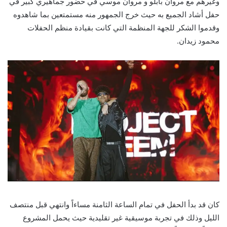
وغيرهم مع مروان بابلو و مروان موسي في حضور جماهيري كبير في
حفل أشاد الجميع به حيث خرج الجمهور منه مستمتعين بما شاهدوه
وقدموا الشكر للجهة المنظمة التي كانت بقيادة منظم الحفلات
محمود زيدان.
كان قد بدأ الحفل في تمام الساعة الثامنة مساءاً وانتهي قبل منتصف
الليل وذلك في تجربة موسيقية غير تقليدية حيث يحمل المشروع