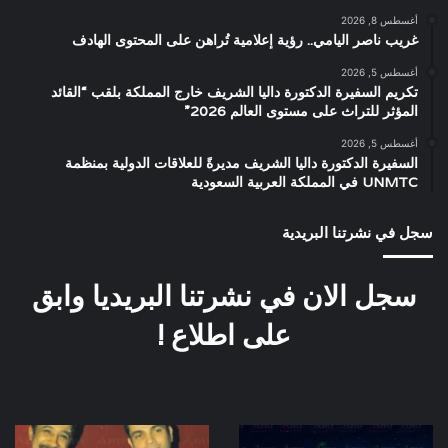
أغسطس 8, 2026
غريب ناصر اليامي.. رؤية إعلامية تُراهن على المحتوى الهادف
أغسطس 5, 2026
تكريم السفيرة الدكتورة داليا الشريف خارج المملكة بلقب “القائد
المؤثر للتراث على مستوى العالم 2026”
أغسطس 5, 2026
السفيرة الدكتورة داليا الشريف مديرةً للعلاقات الدولية بمنظمة
UNMTC في المملكة العربية السعودية
سجل في نشرتنا البريدية
سجل الان في نشرتنا البريديا وابق
على اطلاع !
كواليس
عمرو