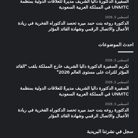
السفيرة الدكتورة داليا الشريف مديرةً للعلاقات الدولية بمنظمة
UNMTC في المملكة العربية السعودية
أغسطس 5, 2026
الدكتورة روعه بنت حمد ميره تحصد الدكتوراه الفخرية في ريادة
الأعمال والاتصال الرقمي وشهادة القائد المؤثر
احدث الموضوعات
أغسطس 5, 2026
تكريم السفيرة الدكتورة داليا الشريف خارج المملكة بلقب “القائد
المؤثر للتراث على مستوى العالم 2026”
أغسطس 5, 2026
السفيرة الدكتورة داليا الشريف مديرةً للعلاقات الدولية بمنظمة
UNMTC في المملكة العربية السعودية
أغسطس 5, 2026
الدكتورة روعه بنت حمد ميره تحصد الدكتوراه الفخرية في ريادة
الأعمال والاتصال الرقمي وشهادة القائد المؤثر
سجل في نشرتنا البريدية