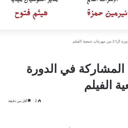
عية الفيلم
المشاركة في الدورة
2
أقل من دقيقة