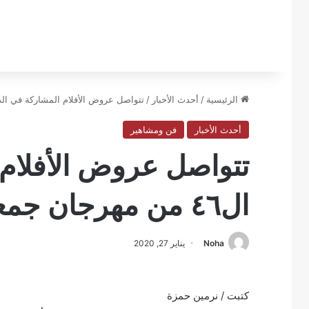
الرئيسية
/
أحدث الأخبار
/
تتواصل عروض الأفلام المشاركة في الدورة ال٤٦ من مهرجان جم
أحدث الأخبار
فن ومشاهير
تتواصل عروض الأفلام 
ال٤٦ من مهرجان جمعية الفيلم
Noha
يناير 27, 2020
كتبت / نرمين حمزة