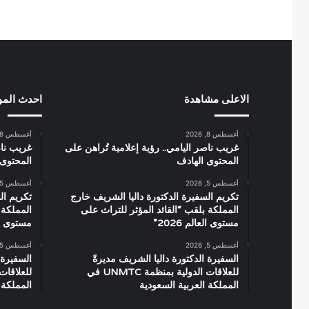
الاعلى مشاهدة
احدث الم
أغسطس 8, 2026
أغسطس 8, 2026
غريب ناصر اليامي.. رؤية إعلامية تُراهن على
غريب ناص
المحتوى الهادف
المحتوى 
أغسطس 5, 2026
أغسطس 5, 2026
تكريم السفيرة الدكتورة داليا الشريف خارج
تكريم ال
المملكة بلقب “القائد المؤثر للتراث على
المملكة 
مستوى العالم 2026”
مستوى العال
أغسطس 5, 2026
أغسطس 5, 2026
السفيرة الدكتورة داليا الشريف مديرةً
السفيرة 
للعلاقات الدولية بمنظمة UNMTC في
المملكة العربية السعودية
المملكة 