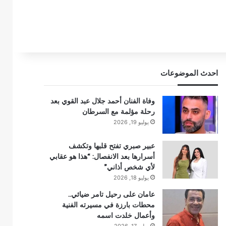
احدث الموضوعات
وفاة الفنان أحمد جلال عبد القوي بعد
رحلة مؤلمة مع السرطان
يوليو 19, 2026
عبير صبري تفتح قلبها وتكشف
أسرارها بعد الانفصال: “هذا هو عقابي
لأي شخص أذاني”
يوليو 18, 2026
عامان على رحيل تامر ضيائي..
محطات بارزة في مسيرته الفنية
وأعمال خلدت اسمه