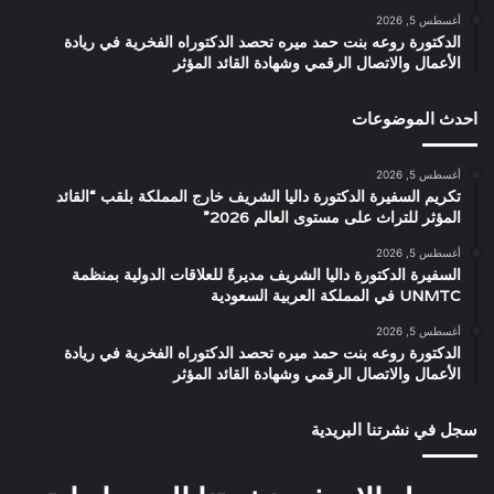
أغسطس 5, 2026
الدكتورة روعه بنت حمد ميره تحصد الدكتوراه الفخرية في ريادة
الأعمال والاتصال الرقمي وشهادة القائد المؤثر
احدث الموضوعات
أغسطس 5, 2026
تكريم السفيرة الدكتورة داليا الشريف خارج المملكة بلقب “القائد
المؤثر للتراث على مستوى العالم 2026”
أغسطس 5, 2026
السفيرة الدكتورة داليا الشريف مديرةً للعلاقات الدولية بمنظمة
UNMTC في المملكة العربية السعودية
أغسطس 5, 2026
الدكتورة روعه بنت حمد ميره تحصد الدكتوراه الفخرية في ريادة
الأعمال والاتصال الرقمي وشهادة القائد المؤثر
سجل في نشرتنا البريدية