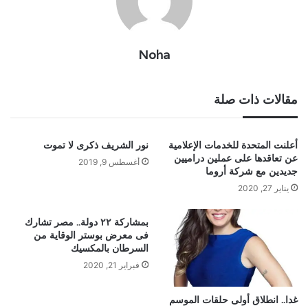
Noha
مقالات ذات صلة
أعلنت المتحدة للخدمات الإعلامية
نور الشريف ذكرى لا تموت
عن تعاقدها على عملين دراميين
أغسطس 9, 2019
جديدين مع شركة أروما
يناير 27, 2020
بمشاركة ٢٢ دولة.. مصر تشارك
فى معرض بوستر الوقاية من
السرطان بالمكسيك
فبراير 21, 2020
غدا.. انطلاق أولى حلقات الموسم