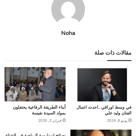
Noha
مقالات ذات صلة
في وسط اوراقي ..احدث اعمال
أبناء الطريقة الرفاعية يحتفلون
الفنان وليد علي
بمولد السيدة نفيسة
يونيو 6, 2024
فبراير 3, 2020
نصائح لممارسة الرياضة في الشتاء