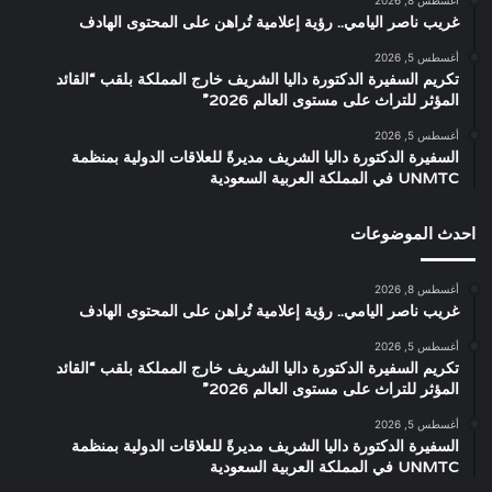
غريب ناصر اليامي.. رؤية إعلامية تُراهن على المحتوى الهادف
أغسطس 5, 2026
تكريم السفيرة الدكتورة داليا الشريف خارج المملكة بلقب “القائد
المؤثر للتراث على مستوى العالم 2026”
أغسطس 5, 2026
السفيرة الدكتورة داليا الشريف مديرةً للعلاقات الدولية بمنظمة
UNMTC في المملكة العربية السعودية
احدث الموضوعات
أغسطس 8, 2026
غريب ناصر اليامي.. رؤية إعلامية تُراهن على المحتوى الهادف
أغسطس 5, 2026
تكريم السفيرة الدكتورة داليا الشريف خارج المملكة بلقب “القائد
المؤثر للتراث على مستوى العالم 2026”
أغسطس 5, 2026
السفيرة الدكتورة داليا الشريف مديرةً للعلاقات الدولية بمنظمة
UNMTC في المملكة العربية السعودية