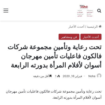
بحث عن
الق
الرئيسية
/
أحدث الأخبار
أحدث الأخبار
فن ومشاهير
تحت رعاية وتأمين مجموعة شركات
فالكون فاعليات تأمين مهرجان
أسوان لأفلام المرأة بدورته الرابعة
Noha
فبراير 16, 2020
1
أقل من دقيقة
تحت رعاية وتأمين مجموعة شركات فالكون فاعليات تأمين مهرجان
أسوان لأفلام المرأة بدورته الرابعة.