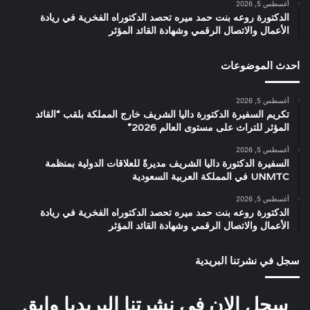
أغسطس 5, 2026
الدكتورة روعه بنت حمد ميره تحصد الدكتوراه الفخرية في ريادة
الأعمال والاتصال الرقمي وشهادة القائد المؤثر
احدث الموضوعات
أغسطس 5, 2026
تكريم السفيرة الدكتورة داليا الشريف خارج المملكة بلقب “القائد
المؤثر للتراث على مستوى العالم 2026”
أغسطس 5, 2026
السفيرة الدكتورة داليا الشريف مديرةً للعلاقات الدولية بمنظمة
UNMTC في المملكة العربية السعودية
أغسطس 5, 2026
الدكتورة روعه بنت حمد ميره تحصد الدكتوراه الفخرية في ريادة
الأعمال والاتصال الرقمي وشهادة القائد المؤثر
سجل في نشرتنا البريدية
سجل الان في نشرتنا البريديا وابق