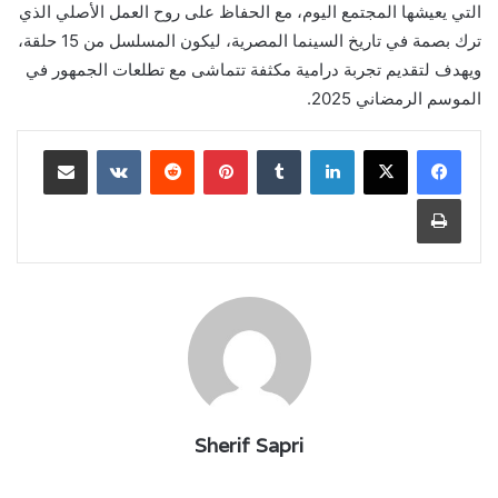
التي يعيشها المجتمع اليوم، مع الحفاظ على روح العمل الأصلي الذي
ترك بصمة في تاريخ السينما المصرية، ليكون المسلسل من 15 حلقة،
ويهدف لتقديم تجربة درامية مكثفة تتماشى مع تطلعات الجمهور في
الموسم الرمضاني 2025.
لينكدإن
بينتيريست
مشاركة عبر البريد
طباعة
Sherif Sapri