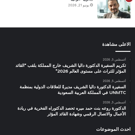
يونيو 21, 2026
الاعلى مشاهدة
أغسطس 5, 2026
تكريم السفيرة الدكتورة داليا الشريف خارج المملكة بلقب “القائد
المؤثر للتراث على مستوى العالم 2026”
أغسطس 5, 2026
السفيرة الدكتورة داليا الشريف مديرةً للعلاقات الدولية بمنظمة
UNMTC في المملكة العربية السعودية
أغسطس 5, 2026
الدكتورة روعه بنت حمد ميره تحصد الدكتوراه الفخرية في ريادة
الأعمال والاتصال الرقمي وشهادة القائد المؤثر
احدث الموضوعات