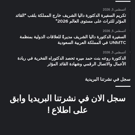
أغسطس 5, 2026
تكريم السفيرة الدكتورة داليا الشريف خارج المملكة بلقب “القائد
المؤثر للتراث على مستوى العالم 2026”
أغسطس 5, 2026
السفيرة الدكتورة داليا الشريف مديرةً للعلاقات الدولية بمنظمة
UNMTC في المملكة العربية السعودية
أغسطس 5, 2026
الدكتورة روعه بنت حمد ميره تحصد الدكتوراه الفخرية في ريادة
الأعمال والاتصال الرقمي وشهادة القائد المؤثر
سجل في نشرتنا البريدية
سجل الان في نشرتنا البريديا وابق
على اطلاع !