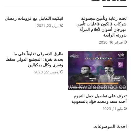
تحت رعاية وتأمين مجموعة
اتيكيت التعامل مع عزومات رمضان
شركات فالكون فاعليات تأمين
أبريل 23, 2021
مهرجان أسوان لأفلام المرأة
بدورته الرابعة
فبراير 16, 2020
طارق الدسوقي تعليقاً علي ما
يحدث بغزة : المجتمع الدولي سقط
وتعري وكال بمكيالين
نوفمبر 27, 2023
تعرف علي تفاصيل حفل النجوم
أحمد سعد ومحمد فؤاد بالسعودية
مايو 11, 2023
احدث الموضوعات