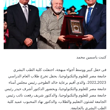
كتبت ياسمين محمد
فى حفل كبير ووسط أجواء مبهجة، احتفلت كلية الطب البشري
جامعة مصر للعلوم والتكنولوجيا، بحفل تخرج طلاب العام الدراسي
2023ـ2022، والذى أقيم برعاية خالد الطوخى رئيس مجلس أمناء
جامعة مصر للعلوم والتكنولوجيا، وبحضور الدكتور أشرف حيدر رئيس
جامعة مصر للعلوم والتكنولوجيا، والدكتور شريف رفعت نائب رئيس
الجامعة لشئون التعليم والطلاب، والدكتور نهاد المحبوب عميد كلية
الطب البشري بالجامعة.