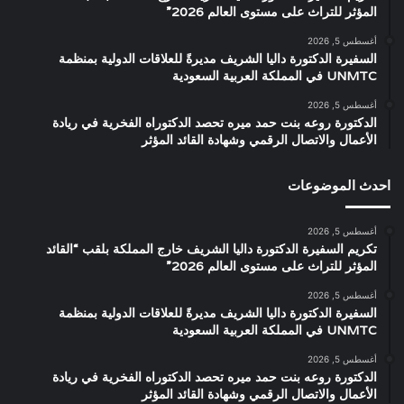
المؤثر للتراث على مستوى العالم 2026”
أغسطس 5, 2026
السفيرة الدكتورة داليا الشريف مديرةً للعلاقات الدولية بمنظمة
UNMTC في المملكة العربية السعودية
أغسطس 5, 2026
الدكتورة روعه بنت حمد ميره تحصد الدكتوراه الفخرية في ريادة
الأعمال والاتصال الرقمي وشهادة القائد المؤثر
احدث الموضوعات
أغسطس 5, 2026
تكريم السفيرة الدكتورة داليا الشريف خارج المملكة بلقب “القائد
المؤثر للتراث على مستوى العالم 2026”
أغسطس 5, 2026
السفيرة الدكتورة داليا الشريف مديرةً للعلاقات الدولية بمنظمة
UNMTC في المملكة العربية السعودية
أغسطس 5, 2026
الدكتورة روعه بنت حمد ميره تحصد الدكتوراه الفخرية في ريادة
الأعمال والاتصال الرقمي وشهادة القائد المؤثر