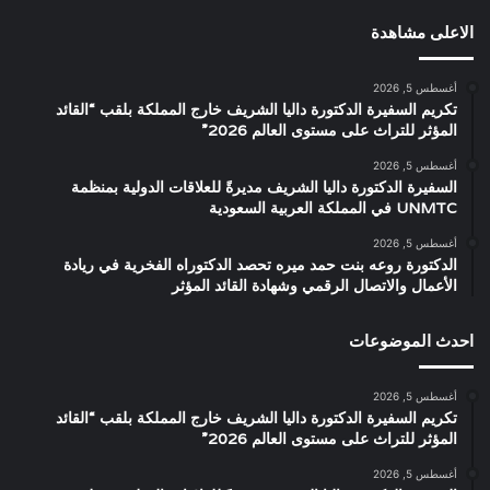
الاعلى مشاهدة
أغسطس 5, 2026
تكريم السفيرة الدكتورة داليا الشريف خارج المملكة بلقب “القائد
المؤثر للتراث على مستوى العالم 2026”
أغسطس 5, 2026
السفيرة الدكتورة داليا الشريف مديرةً للعلاقات الدولية بمنظمة
UNMTC في المملكة العربية السعودية
أغسطس 5, 2026
الدكتورة روعه بنت حمد ميره تحصد الدكتوراه الفخرية في ريادة
الأعمال والاتصال الرقمي وشهادة القائد المؤثر
احدث الموضوعات
أغسطس 5, 2026
تكريم السفيرة الدكتورة داليا الشريف خارج المملكة بلقب “القائد
المؤثر للتراث على مستوى العالم 2026”
أغسطس 5, 2026