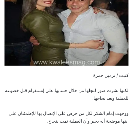
كتبت / نرمين حمزة
لكنها نشرت صور لنجلها من خلال حسابها على إنستغرام قبل خضوعه
للعملية وبعد نجاحها.
ووجهت إمام الشكر لكل من حرص على الإتصال بها للإطمئنان على
ابنها موضحة أنه بخير وأن العملية تمت بنجاح.