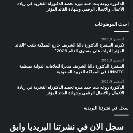
الدكتورة روعه بنت حمد ميره تحصد الدكتوراه الفخرية في ريادة
الأعمال والاتصال الرقمي وشهادة القائد المؤثر
احدث الموضوعات
أغسطس 5, 2026
تكريم السفيرة الدكتورة داليا الشريف خارج المملكة بلقب “القائد
المؤثر للتراث على مستوى العالم 2026”
أغسطس 5, 2026
السفيرة الدكتورة داليا الشريف مديرةً للعلاقات الدولية بمنظمة
UNMTC في المملكة العربية السعودية
أغسطس 5, 2026
الدكتورة روعه بنت حمد ميره تحصد الدكتوراه الفخرية في ريادة
الأعمال والاتصال الرقمي وشهادة القائد المؤثر
سجل في نشرتنا البريدية
سجل الان في نشرتنا البريديا وابق