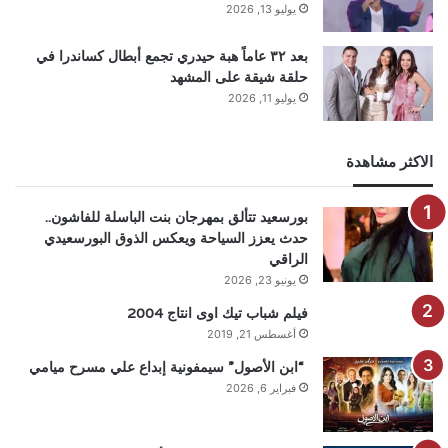
يوليو 13, 2026
بعد ٣٢ عاماً هبة حيدري تجمع أبطال كساندرا في
حلقة شيقة على المشهد
يوليو 11, 2026
الاكثر مشاهدة
بورسعيد تتألق بمهرجان بنت الباسلة للفاشون..
حدث يعزز السياحة ويعكس الذوق البورسعيدي
الراقي
يونيو 23, 2026
فيلم شباب تيك اوى انتاج 2004
أغسطس 21, 2019
“ابن الأصول” سيمفونية إبداع علي مسرح ميامي
فبراير 6, 2026