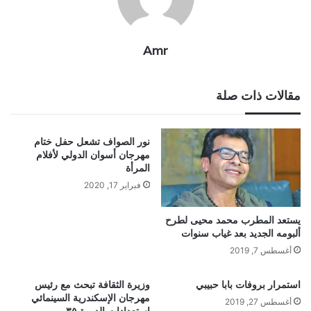
Amr
مقالات ذات صلة
نور الصواف تشعل حفل ختام
مهرجان أسوان الدولي لأفلام
المرأة
فبراير 17, 2020
يستعد المطرب محمد محيى لطرح
ألبومه الجديد بعد غياب سنوات
أغسطس 7, 2019
استمرار بروفات بابا حبيبي
وزيرة الثقافة تبحث مع رئيس
مهرجان الإسكندرية السينمائي
أغسطس 27, 2019