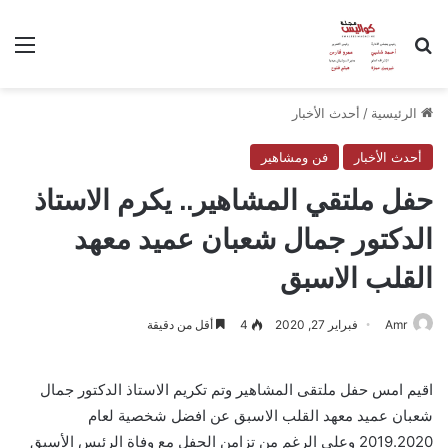
بحث عن
الق
الرئيسية
/
أحدث الأخبار
أحدث الأخبار
فن ومشاهير
حفل ملتقي المشاهير.. يكرم الاستاذ
الدكتور جمال شعبان عميد معهد
القلب الاسبق
Amr
فبراير 27, 2020
4
أقل من دقيقة
اقيم امس حفل ملتقى المشاهير وتم تكريم الاستاذ الدكتور جمال
شعبان عميد معهد القلب الاسبق عن افضل شخصية لعام
2019.2020 وعلي الرغم من تزامن الحفل مع وفاة الرئيس الأسبق