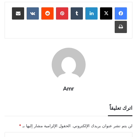
لينكدإن
بينتيريست
مشاركة عبر البريد
طباعة
Amr
اترك تعليقاً
لن يتم نشر عنوان بريدك الإلكتروني.
الحقول الإلزامية مشار إليها بـ
*
ا