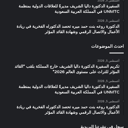
أغسطس 5, 2026
السفيرة الدكتورة داليا الشريف مديرةً للعلاقات الدولية بمنظمة
UNMTC في المملكة العربية السعودية
أغسطس 5, 2026
الدكتورة روعه بنت حمد ميره تحصد الدكتوراه الفخرية في ريادة
الأعمال والاتصال الرقمي وشهادة القائد المؤثر
احدث الموضوعات
أغسطس 5, 2026
تكريم السفيرة الدكتورة داليا الشريف خارج المملكة بلقب “القائد
المؤثر للتراث على مستوى العالم 2026”
أغسطس 5, 2026
السفيرة الدكتورة داليا الشريف مديرةً للعلاقات الدولية بمنظمة
UNMTC في المملكة العربية السعودية
أغسطس 5, 2026
الدكتورة روعه بنت حمد ميره تحصد الدكتوراه الفخرية في ريادة
الأعمال والاتصال الرقمي وشهادة القائد المؤثر
سجل في نشرتنا البريدية