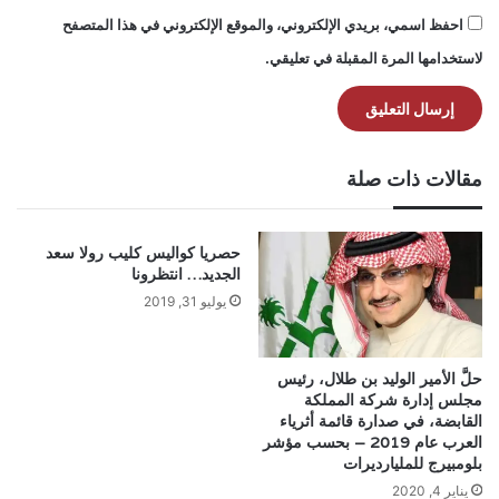
احفظ اسمي، بريدي الإلكتروني، والموقع الإلكتروني في هذا المتصفح
لاستخدامها المرة المقبلة في تعليقي.
مقالات ذات صلة
حصريا كواليس كليب رولا سعد
الجديد… انتظرونا
يوليو 31, 2019
حلَّ الأمير الوليد بن طلال، رئيس
مجلس إدارة شركة المملكة
القابضة، في صدارة قائمة أثرياء
العرب عام 2019 – بحسب مؤشر
بلومبيرج للمليارديرات
يناير 4, 2020