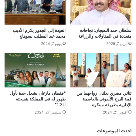
سلطان حمد البعيجان: نجاحات
العودة إلى الجذور يكرم الأديب
متعددة في المقاولات والزراعة
محمد عبد المطلب بسوهاج
أبريل 7, 2025
يونيو 7, 2024
ثنائي مصري يعلنان زواجهما من
“قفطان مازغان يشعل جدة بأول
قمة البرج الأيقوني بالعاصمة
ظهور له في المملكة بنسخته
الإدارية بطريقة مبتكرة
الـ12”
أكتوبر 21, 2024
سبتمبر 27, 2024
احدث الموضوعات