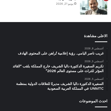
يونيو 21, 2026
الاعلى مشاهدة
أغسطس 8, 2026
غريب ناصر اليامي.. رؤية إعلامية تُراهن على المحتوى الهادف
أغسطس 5, 2026
تكريم السفيرة الدكتورة داليا الشريف خارج المملكة بلقب “القائد
المؤثر للتراث على مستوى العالم 2026”
أغسطس 5, 2026
السفيرة الدكتورة داليا الشريف مديرةً للعلاقات الدولية بمنظمة
UNMTC في المملكة العربية السعودية
احدث الموضوعات