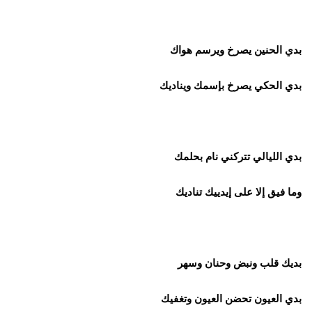
بدي الحنين يصرخ ويرسم هواك
بدي الحكي يصرخ بإسمك ويناديك
بدي الليالي تتركني نام بحلمك
وما فيق إلا على إيدييك تناديك
بديك قلب ونبض وحنان وسهر
بدي العيون تحضن العيون وتغفيك