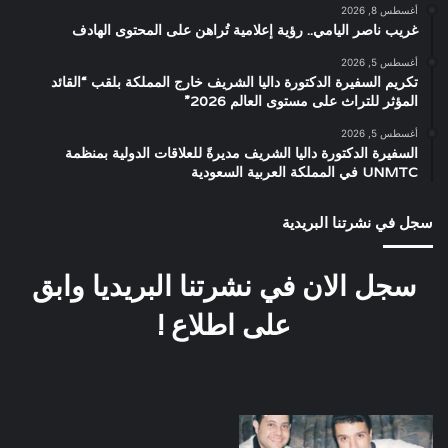
أغسطس 8, 2026
غريب ناصر اليامي.. رؤية إعلامية تُراهن على المحتوى الهادف
أغسطس 5, 2026
تكريم السفيرة الدكتورة داليا الشريف خارج المملكة بلقب “القائد
المؤثر للتراث على مستوى العالم 2026”
أغسطس 5, 2026
السفيرة الدكتورة داليا الشريف مديرةً للعلاقات الدولية بمنظمة
UNMTC في المملكة العربية السعودية
سجل في نشرتنا البريدية
سجل الان في نشرتنا البريديا وابق
على اطلاع !
هانى
فيلم
شاكر
شباب