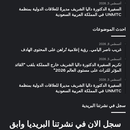
أغسطس 5, 2026
السفيرة الدكتورة داليا الشريف مديرةً للعلاقات الدولية بمنظمة
UNMTC في المملكة العربية السعودية
احدث الموضوعات
أغسطس 8, 2026
غريب ناصر اليامي.. رؤية إعلامية تُراهن على المحتوى الهادف
أغسطس 5, 2026
تكريم السفيرة الدكتورة داليا الشريف خارج المملكة بلقب “القائد
المؤثر للتراث على مستوى العالم 2026”
أغسطس 5, 2026
السفيرة الدكتورة داليا الشريف مديرةً للعلاقات الدولية بمنظمة
UNMTC في المملكة العربية السعودية
سجل في نشرتنا البريدية
سجل الان في نشرتنا البريديا وابق