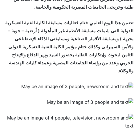
طلبة وخريجى الجامعات المصرية الحكومية والخاصة.
تضمن هذا اليوم العلمي ختام فعاليات مسابقة الكلية الفنية العسكرية
الدولية التى شملت مسابقة الأنظمة غير المأهولة ( أرضية – جوية –
بحرية ) ومسابقة الأقمار الصناعية ومسابقتى الذكاء الإصطناعى
والأمن السيبرانى وكذلك ختام مؤتمر الكلية الفنية العسكرية الدولى
الثامن لبحوث وإبتكارات الطلبة بحضور السيد وزير الدفاع والإنتاج
الحربي وعدد من رؤساء الجامعات المصرية وعمداء كليات الهندسة
والوكلاء.