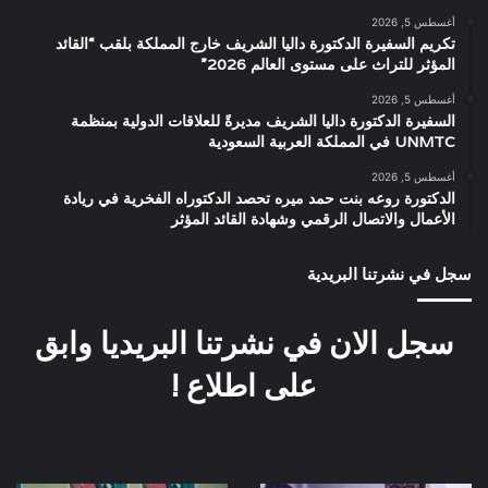
أغسطس 5, 2026
تكريم السفيرة الدكتورة داليا الشريف خارج المملكة بلقب “القائد
المؤثر للتراث على مستوى العالم 2026”
أغسطس 5, 2026
السفيرة الدكتورة داليا الشريف مديرةً للعلاقات الدولية بمنظمة
UNMTC في المملكة العربية السعودية
أغسطس 5, 2026
الدكتورة روعه بنت حمد ميره تحصد الدكتوراه الفخرية في ريادة
الأعمال والاتصال الرقمي وشهادة القائد المؤثر
سجل في نشرتنا البريدية
سجل الان في نشرتنا البريديا وابق
على اطلاع !