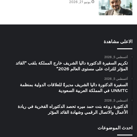
يونيو 21, 2026
الاعلى مشاهدة
أغسطس 5, 2026
تكريم السفيرة الدكتورة داليا الشريف خارج المملكة بلقب “القائد
المؤثر للتراث على مستوى العالم 2026”
أغسطس 5, 2026
السفيرة الدكتورة داليا الشريف مديرةً للعلاقات الدولية بمنظمة
UNMTC في المملكة العربية السعودية
أغسطس 5, 2026
الدكتورة روعه بنت حمد ميره تحصد الدكتوراه الفخرية في ريادة
الأعمال والاتصال الرقمي وشهادة القائد المؤثر
احدث الموضوعات