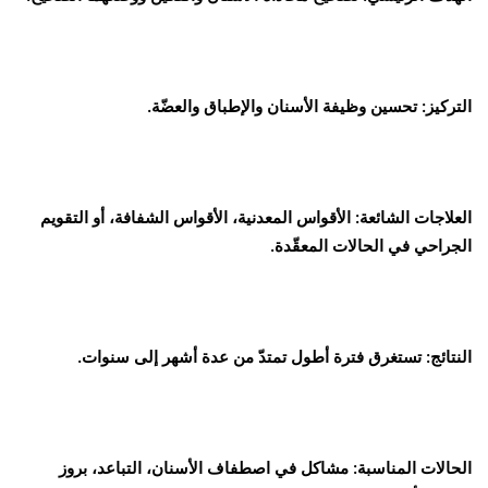
التركيز: تحسين وظيفة الأسنان والإطباق والعضّة.
العلاجات الشائعة: الأقواس المعدنية، الأقواس الشفافة، أو التقويم
الجراحي في الحالات المعقّدة.
النتائج: تستغرق فترة أطول تمتدّ من عدة أشهر إلى سنوات.
الحالات المناسبة: مشاكل في اصطفاف الأسنان، التباعد، بروز