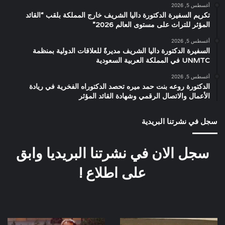
أغسطس 5, 2026
تكريم السفيرة الدكتورة داليا الشريف خارج المملكة بلقب “القائد
المؤثر للتراث على مستوى العالم 2026”
أغسطس 5, 2026
السفيرة الدكتورة داليا الشريف مديرةً للعلاقات الدولية بمنظمة
UNMTC في المملكة العربية السعودية
أغسطس 5, 2026
الدكتورة روعه بنت حمد ميره تحصد الدكتوراه الفخرية في ريادة
الأعمال والاتصال الرقمي وشهادة القائد المؤثر
سجل في نشرتنا البريدية
سجل الان في نشرتنا البريديا وابق
على اطلاع !
كواليس
صورة