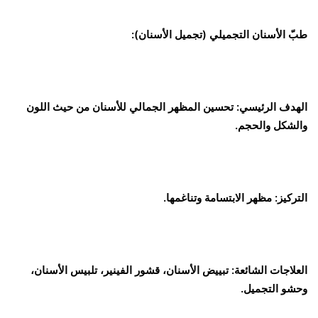
طبّ الأسنان التجميلي (تجميل الأسنان):
الهدف الرئيسي: تحسين المظهر الجمالي للأسنان من حيث اللون
والشكل والحجم.
التركيز: مظهر الابتسامة وتناغمها.
العلاجات الشائعة: تبييض الأسنان، قشور الفينير، تلبيس الأسنان،
وحشو التجميل.