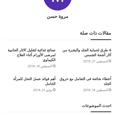
مروة حسن
مقالات ذات صلة
4 طرق لحماية الجلد والبشرة من
نصائح غذائية لتقليل الاثار الجانبية
آثار أشعة الشمس
لمرضى الأورام أثناء العلاج
الكيماوي
أغسطس 31, 2019
أغسطس 15, 2019
أخطاء شائعة فى التعامل مع حروق
أهم فوائد عسل النحل للمرأة
الجلد
الحامل
أغسطس 14, 2019
يوليو 31, 2019
احدث الموضوعات