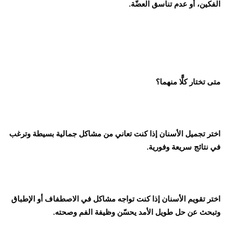
الفكين، أو عدم تناسق العضّة.
متى تختار كلًّا منهما؟
اختر تجميل الأسنان إذا كنت تعاني من مشاكل جمالية بسيطة وترغب
في نتائج سريعة وفورية.
اختر تقويم الأسنان إذا كنت تواجه مشاكل في الاصطفاف أو الإطباق
وتبحث عن حل طويل الأمد يحسّن وظيفة الفم وصحته.