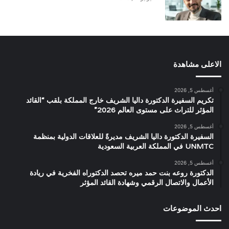
الاعلى مشاهدة
أغسطس 5, 2026
تكريم السفيرة الدكتورة داليا الشريف خارج المملكة بلقب “القائد
المؤثر للتراث على مستوى العالم 2026”
أغسطس 5, 2026
السفيرة الدكتورة داليا الشريف مديرةً للعلاقات الدولية بمنظمة
UNMTC في المملكة العربية السعودية
أغسطس 5, 2026
الدكتورة روعه بنت حمد ميره تحصد الدكتوراه الفخرية في ريادة
الأعمال والاتصال الرقمي وشهادة القائد المؤثر
احدث الموضوعات