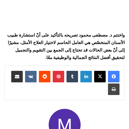
واختتم د. مصطفى محمود تصريحه بالتأكيد على أنّ استشارة طبيب
الأسنان المتخصّص هي العامل الحاسم لاختيار العلاج الأمثل، مشيرًا
إلى أنّ بعض الحالات قد تحتاج إلى الجمع بين التقويم والتجميل
لتحقيق أفضل النتائج الجمالية والوظيفية معًا.
لينكدإن
بينتيريست
مشاركة عبر البريد
طباعة