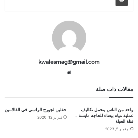
kwalesmag@gmail.com
موقع
الويب
مقالات ذات صلة
واحد من الناس يتحمل تكاليف
حفلين لجورج الراسي في الفالانتين
عملية مياه بيضاء للحاجه مايسة ..
فبراير 12, 2020
قناة الحياة
نوفمبر 5, 2023