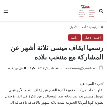
بحث عن
الق
الرئيسية
/
أحدث الأخبار
أحدث الأخبار
رياضة
رسميا ايقاف ميسى ثلاثة أشهر عن
المشاركة مع منتخب بلاده
kwalesmag@gmail.com
أغسطس 3, 2019
1
أقل من دقيقة
كتب : السيد عيد
أعلن اتحاد أمريكا الجنوبية لكرة القدم عن إيقاف النجم الأرجنتيني
ليونيل ميسي بعد تصريحاته ضد المسؤلين عن الكرة في القارة خلال
بطولة كوبا أمريكا الجنوبية لمدة ثلاثة شهور بالإضافة بالاضافة الى