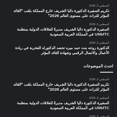
أغسطس 5, 2026
تكريم السفيرة الدكتورة داليا الشريف خارج المملكة بلقب “القائد
المؤثر للتراث على مستوى العالم 2026”
أغسطس 5, 2026
السفيرة الدكتورة داليا الشريف مديرةً للعلاقات الدولية بمنظمة
UNMTC في المملكة العربية السعودية
أغسطس 5, 2026
الدكتورة روعه بنت حمد ميره تحصد الدكتوراه الفخرية في ريادة
الأعمال والاتصال الرقمي وشهادة القائد المؤثر
احدث الموضوعات
أغسطس 5, 2026
تكريم السفيرة الدكتورة داليا الشريف خارج المملكة بلقب “القائد
المؤثر للتراث على مستوى العالم 2026”
أغسطس 5, 2026
السفيرة الدكتورة داليا الشريف مديرةً للعلاقات الدولية بمنظمة
UNMTC في المملكة العربية السعودية
أغسطس 5, 2026