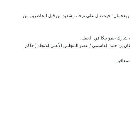
قين بعجمان” حيث نال على ترحاب شديد من قبل الحاضرين من
ث شارك حمو بيكا في الحفل،
ان بن حمد القاسمي / عضو المجلس الأعلى للاتحاد ( حاكم
لمعاقين