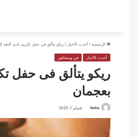
الرئيسية
/
أحدث الأخبار
/
ريكو يتألق فى حفل تكريم نادي الثقة ل
أحدث الأخبار
فن ومشاهير
ريكو يتألق فى حفل تكر
بعجمان
Noha
فبراير 1, 2020