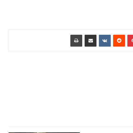
بينتيريست
مشاركة عبر البريد
طباعة