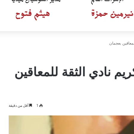
لمعاقين بعجمان
يم نادي الثقة للمعاقين
1
أقل من دقيقة