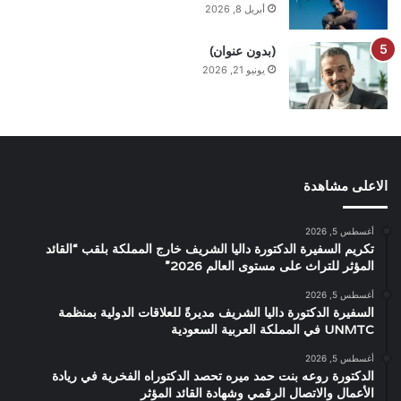
أبريل 8, 2026
(بدون عنوان)
يونيو 21, 2026
الاعلى مشاهدة
أغسطس 5, 2026
تكريم السفيرة الدكتورة داليا الشريف خارج المملكة بلقب “القائد
المؤثر للتراث على مستوى العالم 2026”
أغسطس 5, 2026
السفيرة الدكتورة داليا الشريف مديرةً للعلاقات الدولية بمنظمة
UNMTC في المملكة العربية السعودية
أغسطس 5, 2026
الدكتورة روعه بنت حمد ميره تحصد الدكتوراه الفخرية في ريادة
الأعمال والاتصال الرقمي وشهادة القائد المؤثر