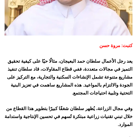
كتبت: مروة حسن
يعد رجل الأعمال سلطان حمد البعيجان، مثالًا حيًا على كيفية تحقيق
التميز في مجالات متعددة، ففي قطاع المقاولات، قاد سلطان تنفيذ
مشاريع متنوعة تشمل الإنشاءات السكنية والتجارية، مع التركيز على
الجودة والالتزام بالمواعيد. هذه المشاريع ساهمت في تعزيز البنية
التحتية وتلبية احتياجات المجتمع.
وفي مجال الزراعة، يُظهر سلطان شغفًا كبيرًا بتطوير هذا القطاع من
خلال تبني تقنيات زراعية مبتكرة تُسهم في تحسين الإنتاجية واستدامة
الموارد.