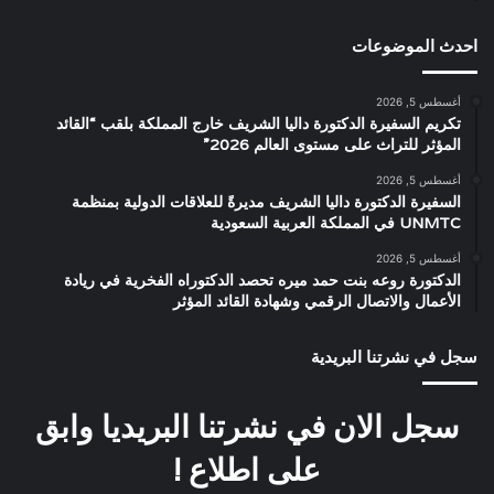
احدث الموضوعات
أغسطس 5, 2026
تكريم السفيرة الدكتورة داليا الشريف خارج المملكة بلقب “القائد
المؤثر للتراث على مستوى العالم 2026”
أغسطس 5, 2026
السفيرة الدكتورة داليا الشريف مديرةً للعلاقات الدولية بمنظمة
UNMTC في المملكة العربية السعودية
أغسطس 5, 2026
الدكتورة روعه بنت حمد ميره تحصد الدكتوراه الفخرية في ريادة
الأعمال والاتصال الرقمي وشهادة القائد المؤثر
سجل في نشرتنا البريدية
سجل الان في نشرتنا البريديا وابق
على اطلاع !