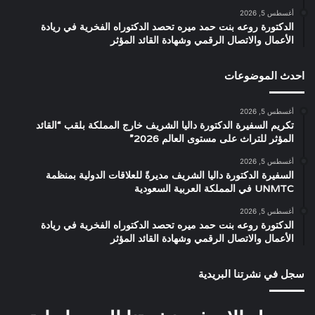
أغسطس 5, 2026
الدكتورة روعه بنت حمد ميره تحصد الدكتوراه الفخرية في ريادة
الأعمال والاتصال الرقمي وشهادة القائد المؤثر
احدث الموضوعات
أغسطس 5, 2026
تكريم السفيرة الدكتورة داليا الشريف خارج المملكة بلقب “القائد
المؤثر للتراث على مستوى العالم 2026”
أغسطس 5, 2026
السفيرة الدكتورة داليا الشريف مديرةً للعلاقات الدولية بمنظمة
UNMTC في المملكة العربية السعودية
أغسطس 5, 2026
الدكتورة روعه بنت حمد ميره تحصد الدكتوراه الفخرية في ريادة
الأعمال والاتصال الرقمي وشهادة القائد المؤثر
سجل في نشرتنا البريدية