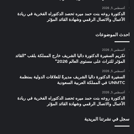
أغسطس 5, 2026
الدكتورة روعه بنت حمد ميره تحصد الدكتوراه الفخرية في ريادة
الأعمال والاتصال الرقمي وشهادة القائد المؤثر
احدث الموضوعات
أغسطس 5, 2026
تكريم السفيرة الدكتورة داليا الشريف خارج المملكة بلقب “القائد
المؤثر للتراث على مستوى العالم 2026”
أغسطس 5, 2026
السفيرة الدكتورة داليا الشريف مديرةً للعلاقات الدولية بمنظمة
UNMTC في المملكة العربية السعودية
أغسطس 5, 2026
الدكتورة روعه بنت حمد ميره تحصد الدكتوراه الفخرية في ريادة
الأعمال والاتصال الرقمي وشهادة القائد المؤثر
سجل في نشرتنا البريدية