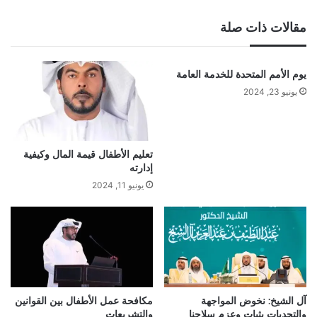
مقالات ذات صلة
يوم الأمم المتحدة للخدمة العامة
يونيو 23, 2024
تعليم الأطفال قيمة المال وكيفية
إدارته
يونيو 11, 2024
آل الشيخ: نخوض المواجهة
مكافحة عمل الأطفال بين القوانين
والتحديات بثبات وعزم سلاحنا
والتشريعات