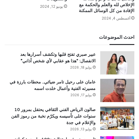
الإخلاص لله والعلم والحكمة مع
يونيو 12, 2024
الإفادة من كل الوسائل الممكنة
أغسطس 4, 2024
احدث الموضوعات
عبير صبري تفتح قلبها وتكشف أسرارها بعد
الانفصال: “هذا هو عقابي لأي شخص أذاني”
يوليو 18, 2026
عامان على رحيل تامر ضيائي.. محطات بارزة في
مسيرته الفنية وأعمال خلدت اسمه
يوليو 17, 2026
صالون الرياض الفني الثقافي يحتفل بمرور 10
سنوات على تأسيسه ويكرّم نخبة من رموز الفن
والإعلام في جدة
يوليو 13, 2026