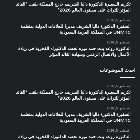
تكريم السفيرة الدكتورة داليا الشريف خارج المملكة بلقب “القائد
المؤثر للتراث على مستوى العالم 2026”
أغسطس 5, 2026
السفيرة الدكتورة داليا الشريف مديرةً للعلاقات الدولية بمنظمة
UNMTC في المملكة العربية السعودية
أغسطس 5, 2026
الدكتورة روعه بنت حمد ميره تحصد الدكتوراه الفخرية في ريادة
الأعمال والاتصال الرقمي وشهادة القائد المؤثر
احدث الموضوعات
أغسطس 5, 2026
تكريم السفيرة الدكتورة داليا الشريف خارج المملكة بلقب “القائد
المؤثر للتراث على مستوى العالم 2026”
أغسطس 5, 2026
السفيرة الدكتورة داليا الشريف مديرةً للعلاقات الدولية بمنظمة
UNMTC في المملكة العربية السعودية
أغسطس 5, 2026
الدكتورة روعه بنت حمد ميره تحصد الدكتوراه الفخرية في ريادة