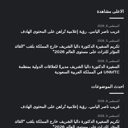
الاعلى مشاهدة
أغسطس 8, 2026
غريب ناصر اليامي.. رؤية إعلامية تُراهن على المحتوى الهادف
أغسطس 5, 2026
تكريم السفيرة الدكتورة داليا الشريف خارج المملكة بلقب “القائد
المؤثر للتراث على مستوى العالم 2026”
أغسطس 5, 2026
السفيرة الدكتورة داليا الشريف مديرةً للعلاقات الدولية بمنظمة
UNMTC في المملكة العربية السعودية
احدث الموضوعات
أغسطس 8, 2026
غريب ناصر اليامي.. رؤية إعلامية تُراهن على المحتوى الهادف
أغسطس 5, 2026
تكريم السفيرة الدكتورة داليا الشريف خارج المملكة بلقب “القائد
المؤثر للتراث على مستوى العالم 2026”