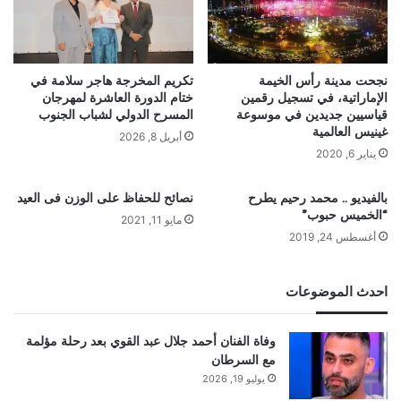
نجحت مدينة رأس الخيمة
تكريم المخرجة هاجر سلامة في
الإماراتية، في تسجيل رقمين
ختام الدورة العاشرة لمهرجان
قياسيين جديدين في موسوعة
المسرح الدولي لشباب الجنوب
غينيس العالمية
أبريل 8, 2026
يناير 6, 2020
بالفيديو .. محمد رحيم يطرح
نصائح للحفاظ على الوزن فى العيد
“الخميس حبوب”
مايو 11, 2021
أغسطس 24, 2019
احدث الموضوعات
وفاة الفنان أحمد جلال عبد القوي بعد رحلة مؤلمة
مع السرطان
يوليو 19, 2026