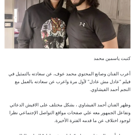
كتبت ياسمين محمد
أعرب الفنان وصانع المحتوي محمد عوف، عن سعادته بالتمثيل في
فيلم “عادل مش عادل” لأول مرة واعرب عن سعادته بالعمل مع
النجم أحمد الفيشاوي.
وظهر الفنان أحمد الفيشاوي ، بشكل مختلف على الافيش الدعائي
وتفاعل الجمهور معه علي صفحات مواقع التواصل الإجتماعي نظرا
لوجود اختلاف عن ما قدمه الفترة الأخيرة.