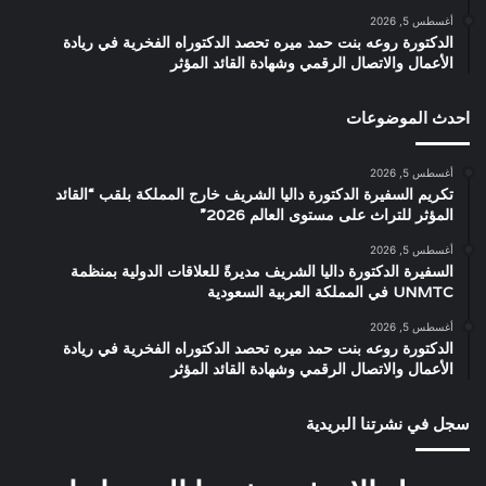
أغسطس 5, 2026
الدكتورة روعه بنت حمد ميره تحصد الدكتوراه الفخرية في ريادة
الأعمال والاتصال الرقمي وشهادة القائد المؤثر
احدث الموضوعات
أغسطس 5, 2026
تكريم السفيرة الدكتورة داليا الشريف خارج المملكة بلقب “القائد
المؤثر للتراث على مستوى العالم 2026”
أغسطس 5, 2026
السفيرة الدكتورة داليا الشريف مديرةً للعلاقات الدولية بمنظمة
UNMTC في المملكة العربية السعودية
أغسطس 5, 2026
الدكتورة روعه بنت حمد ميره تحصد الدكتوراه الفخرية في ريادة
الأعمال والاتصال الرقمي وشهادة القائد المؤثر
سجل في نشرتنا البريدية