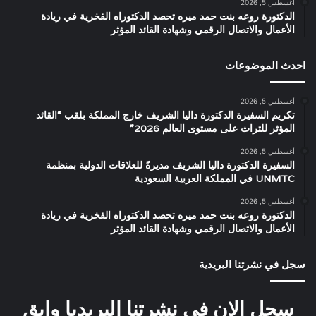
أغسطس 5, 2026
الدكتورة روعه بنت حمد ميره تحصد الدكتوراه الفخرية في ريادة
الأعمال والاتصال الرقمي وشهادة القائد المؤثر
احدث الموضوعات
أغسطس 5, 2026
تكريم السفيرة الدكتورة داليا الشريف خارج المملكة بلقب “القائد
المؤثر للتراث على مستوى العالم 2026”
أغسطس 5, 2026
السفيرة الدكتورة داليا الشريف مديرةً للعلاقات الدولية بمنظمة
UNMTC في المملكة العربية السعودية
أغسطس 5, 2026
الدكتورة روعه بنت حمد ميره تحصد الدكتوراه الفخرية في ريادة
الأعمال والاتصال الرقمي وشهادة القائد المؤثر
سجل في نشرتنا البريدية
سجل الان في نشرتنا البريديا وابق