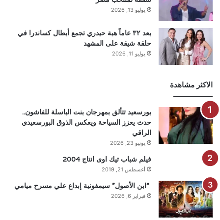
يوليو 13, 2026
بعد ٣٢ عاماً هبة حيدري تجمع أبطال كساندرا في
حلقة شيقة على المشهد
يوليو 11, 2026
الاكثر مشاهدة
بورسعيد تتألق بمهرجان بنت الباسلة للفاشون..
حدث يعزز السياحة ويعكس الذوق البورسعيدي
الراقي
يونيو 23, 2026
فيلم شباب تيك اوى انتاج 2004
أغسطس 21, 2019
“ابن الأصول” سيمفونية إبداع علي مسرح ميامي
فبراير 6, 2026