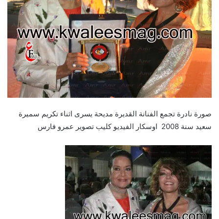
صورة نادرة تجمع الفنانة القديرة مديحة يسرى اثناء تكريم سميرة
سعيد سنة 2008 اوسكار الفيديو كليب تصوير عمرو فارس