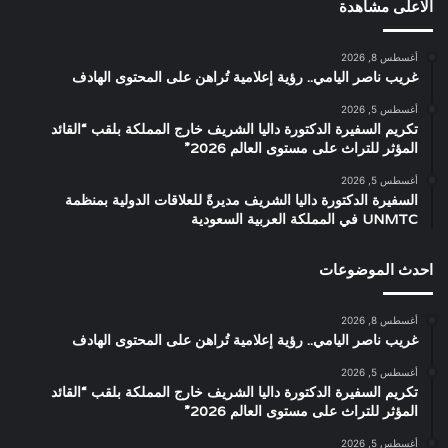
الاعلى مشاهدة
أغسطس 8, 2026
غريب ناصر اليامي.. رؤية إعلامية تُراهن على المحتوى الهادف
أغسطس 5, 2026
تكريم السفيرة الدكتورة داليا الشريف خارج المملكة بلقب “القائد
المؤثر للتراث على مستوى العالم 2026”
أغسطس 5, 2026
السفيرة الدكتورة داليا الشريف مديرةً للعلاقات الدولية بمنظمة
UNMTC في المملكة العربية السعودية
احدث الموضوعات
أغسطس 8, 2026
غريب ناصر اليامي.. رؤية إعلامية تُراهن على المحتوى الهادف
أغسطس 5, 2026
تكريم السفيرة الدكتورة داليا الشريف خارج المملكة بلقب “القائد
المؤثر للتراث على مستوى العالم 2026”
أغسطس 5, 2026