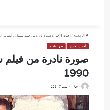
الرئيسية
/
أحدث الأخبار
/
صورة نادرة من فيلم سيداتي آنساتي سنة 0
أحدث الأخبار
صور نادرة
صورة نادرة من فيلم س
1990
Amr
يونيو 7, 2021