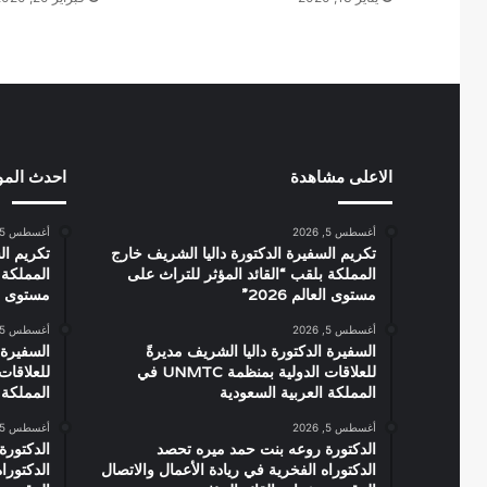
الاعلى مشاهدة
احدث الم
أغسطس 5, 2026
أغسطس 5, 2026
تكريم السفيرة الدكتورة داليا الشريف خارج
تكريم ال
المملكة بلقب “القائد المؤثر للتراث على
المملكة 
مستوى العالم 2026”
مستوى العال
أغسطس 5, 2026
أغسطس 5, 2026
السفيرة الدكتورة داليا الشريف مديرةً
السفيرة 
للعلاقات الدولية بمنظمة UNMTC في
المملكة العربية السعودية
المملكة 
أغسطس 5, 2026
أغسطس 5, 2026
الدكتورة روعه بنت حمد ميره تحصد
الدكتورة
الدكتوراه الفخرية في ريادة الأعمال والاتصال
الدكتورا