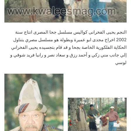
النجم يحيى الفخرانى كواليس مسلسل جحا المصرى انتاج سنة
2002 اخراخ مجدى ابو عميرة وبطولة هو مسلسل مصري يتناول
الحكاية الفلكورية الخاصة بجحا و قد قام بتجسيده يحيى الفخراني
إلي جانب مني زكي و أحمد رزق و سعاد نصر و رانيا فريد شوقي و
لوسي