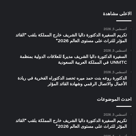
الاعلى مشاهدة
أغسطس 5, 2026
تكريم السفيرة الدكتورة داليا الشريف خارج المملكة بلقب “القائد
المؤثر للتراث على مستوى العالم 2026”
أغسطس 5, 2026
السفيرة الدكتورة داليا الشريف مديرةً للعلاقات الدولية بمنظمة
UNMTC في المملكة العربية السعودية
أغسطس 5, 2026
الدكتورة روعه بنت حمد ميره تحصد الدكتوراه الفخرية في ريادة
الأعمال والاتصال الرقمي وشهادة القائد المؤثر
احدث الموضوعات
أغسطس 5, 2026
تكريم السفيرة الدكتورة داليا الشريف خارج المملكة بلقب “القائد
المؤثر للتراث على مستوى العالم 2026”
أغسطس 5, 2026