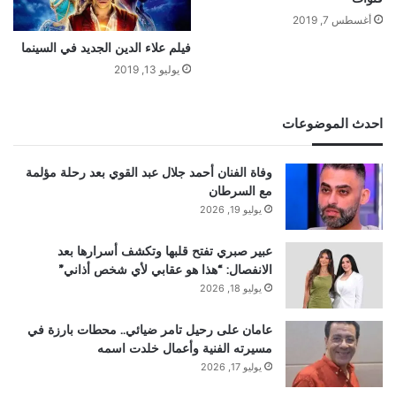
أغسطس 7, 2019
فيلم علاء الدين الجديد في السينما
يوليو 13, 2019
احدث الموضوعات
وفاة الفنان أحمد جلال عبد القوي بعد رحلة مؤلمة
مع السرطان
يوليو 19, 2026
عبير صبري تفتح قلبها وتكشف أسرارها بعد
الانفصال: “هذا هو عقابي لأي شخص أذاني”
يوليو 18, 2026
عامان على رحيل تامر ضيائي.. محطات بارزة في
مسيرته الفنية وأعمال خلدت اسمه
يوليو 17, 2026