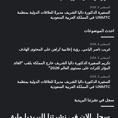
أغسطس 5, 2026
السفيرة الدكتورة داليا الشريف مديرةً للعلاقات الدولية بمنظمة
UNMTC في المملكة العربية السعودية
احدث الموضوعات
أغسطس 8, 2026
غريب ناصر اليامي.. رؤية إعلامية تُراهن على المحتوى الهادف
أغسطس 5, 2026
تكريم السفيرة الدكتورة داليا الشريف خارج المملكة بلقب “القائد
المؤثر للتراث على مستوى العالم 2026”
أغسطس 5, 2026
السفيرة الدكتورة داليا الشريف مديرةً للعلاقات الدولية بمنظمة
UNMTC في المملكة العربية السعودية
سجل في نشرتنا البريدية
سجل الان في نشرتنا البريديا وابق