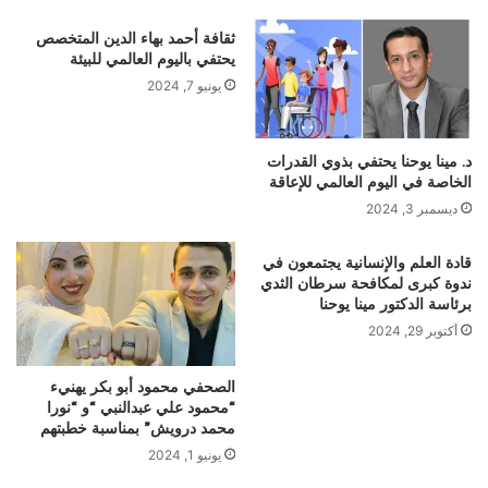
ثقافة أحمد بهاء الدين المتخصص
يحتفي باليوم العالمي للبيئة
يونيو 7, 2024
د. مينا يوحنا يحتفي بذوي القدرات
الخاصة في اليوم العالمي للإعاقة
ديسمبر 3, 2024
قادة العلم والإنسانية يجتمعون في
ندوة كبرى لمكافحة سرطان الثدي
برئاسة الدكتور مينا يوحنا
أكتوبر 29, 2024
الصحفي محمود أبو بكر يهنيء
“محمود علي عبدالنبي “و “نورا
محمد درويش” بمناسبة خطبتهم
يونيو 1, 2024