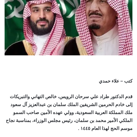
كتب – علاء حمدي
قدم الدكتور طراد علي سرحان الرويس، خالص التهاني والتبريكات
إلى خادم الحرمين الشريفين الملك سلمان بن عبدالعزيز آل سعود
ملك المملكة العربية السعودية، وولي عهده الأمين صاحب السمو
الملكي الأمير محمد بن سلمان، رئيس مجلس الوزراء، بمناسبة نجاح
موسم الحج لهذا العام ١٤٤٥ .