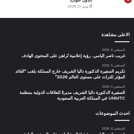
يونيو 21, 2026
الاعلى مشاهدة
أغسطس 8, 2026
غريب ناصر اليامي.. رؤية إعلامية تُراهن على المحتوى الهادف
أغسطس 5, 2026
تكريم السفيرة الدكتورة داليا الشريف خارج المملكة بلقب “القائد
المؤثر للتراث على مستوى العالم 2026”
أغسطس 5, 2026
السفيرة الدكتورة داليا الشريف مديرةً للعلاقات الدولية بمنظمة
UNMTC في المملكة العربية السعودية
احدث الموضوعات
أغسطس 8, 2026