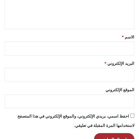
ل
ي
ق
*
الاسم
*
البريد الإلكتروني
*
الموقع الإلكتروني
احفظ اسمي، بريدي الإلكتروني، والموقع الإلكتروني في هذا المتصفح
لاستخدامها المرة المقبلة في تعليقي.