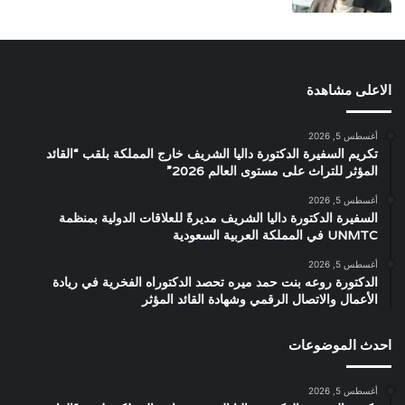
الاعلى مشاهدة
أغسطس 5, 2026
تكريم السفيرة الدكتورة داليا الشريف خارج المملكة بلقب “القائد
المؤثر للتراث على مستوى العالم 2026”
أغسطس 5, 2026
السفيرة الدكتورة داليا الشريف مديرةً للعلاقات الدولية بمنظمة
UNMTC في المملكة العربية السعودية
أغسطس 5, 2026
الدكتورة روعه بنت حمد ميره تحصد الدكتوراه الفخرية في ريادة
الأعمال والاتصال الرقمي وشهادة القائد المؤثر
احدث الموضوعات
أغسطس 5, 2026