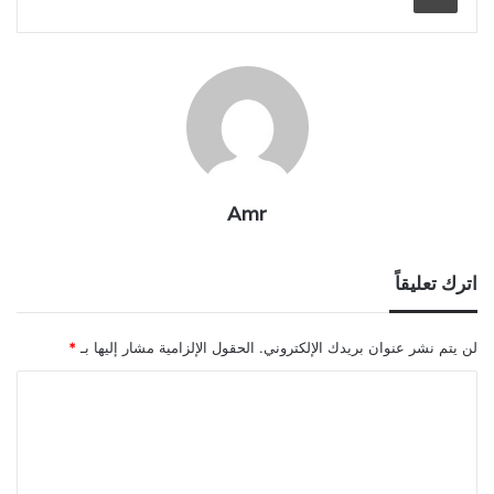
Amr
اترك تعليقاً
لن يتم نشر عنوان بريدك الإلكتروني.
الحقول الإلزامية مشار إليها بـ
*
ا
ل
ت
ع