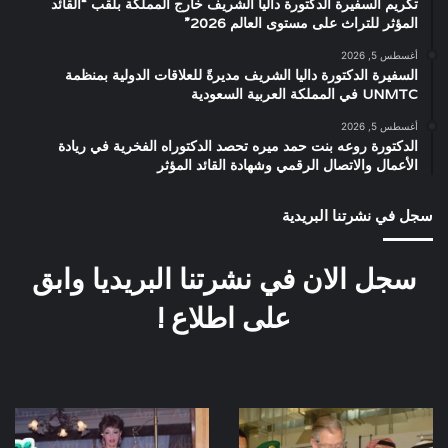
تكريم السفيرة الدكتورة داليا الشريف خارج المملكة بلقب “القائد
المؤثر للتراث على مستوى العالم 2026”
أغسطس 5, 2026
السفيرة الدكتورة داليا الشريف مديرةً للعلاقات الدولية بمنظمة
UNMTC في المملكة العربية السعودية
أغسطس 5, 2026
الدكتورة روعه بنت حمد ميره تحصد الدكتوراه الفخرية في ريادة
الأعمال والاتصال الرقمي وشهادة القائد المؤثر
سجل في نشرتنا البريدية
سجل الان في نشرتنا البريديا وابق
على اطلاع !
الأمير
صورة
تشارلز
نادرة