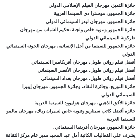
جائزة التميز، مهرجان الفيلم الإسلامي الدولي
جائزة الجمهور، موسترا دي السينما العربية
جائزة الجمهور، مهرجان ليدز السينمائي الدولي
جائزة الجمهور وتنويه خاص ولجنة تحكيم الشباب من مهرجان
طركونة السينمائي الدولي
جائزة الجمهور للسينما من أجل الإنسانية، مهرجان الجونة السينمائي
الدولي
أفضل فيلم روائي طويل، مهرجان أفريكاميرا السينمائي
أفضل فيلم روائي طويل، مهرجان الأقصر السينمائي
أفضل فيلم روائي طويل، مهرجان بغداد السينمائي
جائزة التوزيع، وجائزة النقاد، وجائزة الجمهور، مهرجان إيبيزا
السينمائي الدولي
جائزة الأفق الذهبي، مهرجان هوليوود للسينما العربية
جائزة أفضل كاتب سيناريو وتنويه خاص لسيران رياك، مهرجان مالمو
للسينما العربية
جائزة الجمهور، مهرجان أفريقيا السينمائي .
يشرف علي الفعاليات الكاتبة أمل عبد المجيد مدير عام مركز الثقافة