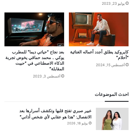
يوليو 23, 2023
كايروكيد يطلق أجدد أعماله الغنائية
بعد نجاح “حياتي ديما” للمطرب
“أحلام”
يوكي .. محمد حماقي يخوض تجربة
الذكاء الاصطناعي في “حبيت
أغسطس 15, 2024
المقابلة”
أغسطس 3, 2023
احدث الموضوعات
عبير صبري تفتح قلبها وتكشف أسرارها بعد
الانفصال: “هذا هو عقابي لأي شخص أذاني”
يوليو 18, 2026