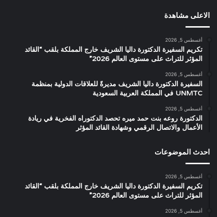
الاعلى مشاهدة
أغسطس 5, 2026
تكريم السفيرة الدكتورة داليا الشريف خارج المملكة بلقب “القائد
المؤثر للتراث على مستوى العالم 2026”
أغسطس 5, 2026
السفيرة الدكتورة داليا الشريف مديرةً للعلاقات الدولية بمنظمة
UNMTC في المملكة العربية السعودية
أغسطس 5, 2026
الدكتورة روعه بنت حمد ميره تحصد الدكتوراه الفخرية في ريادة
الأعمال والاتصال الرقمي وشهادة القائد المؤثر
احدث الموضوعات
أغسطس 5, 2026
تكريم السفيرة الدكتورة داليا الشريف خارج المملكة بلقب “القائد
المؤثر للتراث على مستوى العالم 2026”
أغسطس 5, 2026