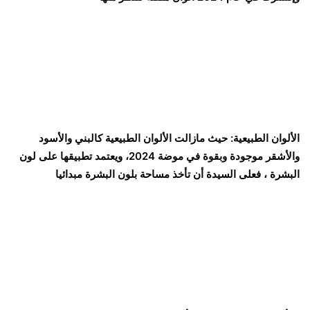
الألوان الطبيعية: حيث مازالت الألوان الطبيعية كالبني والأسود
والأشقر موجودة وبقوة في موضة 2024، ويعتمد تطبيقها على لون
البشرة ، فعلى السيدة أن تأخذ مساحة بلون البشرة مبدائيا