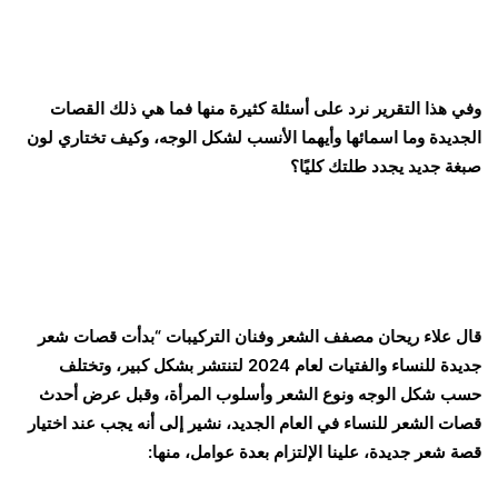
وفي هذا التقرير نرد على أسئلة كثيرة منها فما هي ذلك القصات
الجديدة وما اسمائها وأيهما الأنسب لشكل الوجه، وكيف تختاري لون
صبغة جديد يجدد طلتك كليًا؟
قال علاء ريحان مصفف الشعر وفنان التركيبات “بدأت قصات شعر
جديدة للنساء والفتيات لعام 2024 لتنتشر بشكل كبير، وتختلف
حسب شكل الوجه ونوع الشعر وأسلوب المرأة، وقبل عرض أحدث
قصات الشعر للنساء في العام الجديد، نشير إلى أنه يجب عند اختيار
قصة شعر جديدة، علينا الإلتزام بعدة عوامل، منها: