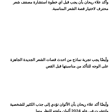
وأكد علاء ريحان بأن يجب قبل اي خطوة استشارة مصفف شعر
محترف لاختيار قصة الشعر المناسبة.
وأيضًا يجب تجربة نماذج من احدث قصات الشعر الجديدة الجاهزة
على الوجه للتأكد من مناسبتها قبل القص
وأيضًا أكد علاء ريحان بأن الألوان تؤدي إلى جذب الكثير للشخصية
وإنتشرت في عام 2024 ألوان ملفته للنظر منها