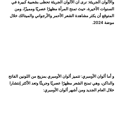
والألوان الجريئة: نرى ان الألوان الجريئة تحظى بشعبية كبيرة في
السنوات الأخيرة، حيث تمنح المرأة مظهرًا عصريًا ومميزًا، ومن
المتوقع أن يكثر مشاهدة الشعر الأحمر والأرجواني والميتالك خلال
موضة 2024.
و أما ألوان الأومبري: تتميز ألوان الأومبري بمزيج من اللونين الفاتح
والداكن، وهي تمنح الشعر مظهرًا عصريًا وجريئًا وتعد الأكثر إنتشارا
خلال العام الجديد ومن أشهر ألوان الأومبري: