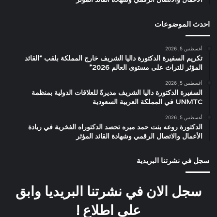
احدث الموضوعات
أغسطس 5, 2026
تكريم السفيرة الدكتورة داليا الشريف خارج المملكة بلقب “القائد
المؤثر للتراث على مستوى العالم 2026”
أغسطس 5, 2026
السفيرة الدكتورة داليا الشريف مديرةً للعلاقات الدولية بمنظمة
UNMTC في المملكة العربية السعودية
أغسطس 5, 2026
الدكتورة روعه بنت حمد ميره تحصد الدكتوراه الفخرية في ريادة
الأعمال والاتصال الرقمي وشهادة القائد المؤثر
سجل في نشرتنا البريدية
سجل الان في نشرتنا البريديا وابق
على اطلاع !