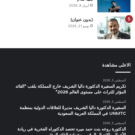
أبريل 8, 2026
(بدون عنوان)
يونيو 21, 2026
الاعلى مشاهدة
أغسطس 5, 2026
تكريم السفيرة الدكتورة داليا الشريف خارج المملكة بلقب “القائد
المؤثر للتراث على مستوى العالم 2026”
أغسطس 5, 2026
السفيرة الدكتورة داليا الشريف مديرةً للعلاقات الدولية بمنظمة
UNMTC في المملكة العربية السعودية
أغسطس 5, 2026
الدكتورة روعه بنت حمد ميره تحصد الدكتوراه الفخرية في ريادة
الأعمال والاتصال الرقمي وشهادة القائد المؤثر