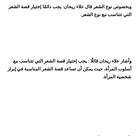
وبخصوص نوع الشعر قال علاء ريحان: يجب دائمّا إختيار قصة الشعر
التي تتناسب مع نوع الشعر.
وأشار علاء ريحان قائلًا : يجب إختيار قصة الشعر التي تتناسب مع
أسلوب المرأة، حيث يمكن أن تساعد قصة الشعر المناسبة في إبراز
شخصية المرأة.