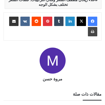
تختلف بشكل الوجه
لينكدإن
بينتيريست
مشاركة عبر البريد
طباعة
مروة حسن
مقالات ذات صلة