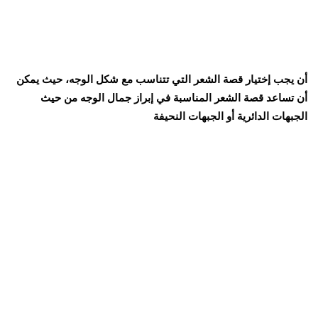
أن يجب إختيار قصة الشعر التي تتناسب مع شكل الوجه، حيث يمكن
أن تساعد قصة الشعر المناسبة في إبراز جمال الوجه من حيث
الجبهات الدائرية أو الجبهات النحيفة