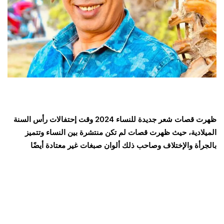
ظهرت قصات شعر جديدة للنساء 2024 وقت إحتفالات رأس السنة
الميلادية، حيث ظهرت قصات لم تكن منتشرة بين النساء وتتميز
بالجرأة والإختلاف وصاحب ذلك ألوان صبغات غير معتادة أيضًا