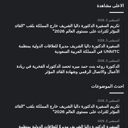
الاعلى مشاهدة
أغسطس 5, 2026
تكريم السفيرة الدكتورة داليا الشريف خارج المملكة بلقب “القائد
المؤثر للتراث على مستوى العالم 2026”
أغسطس 5, 2026
السفيرة الدكتورة داليا الشريف مديرةً للعلاقات الدولية بمنظمة
UNMTC في المملكة العربية السعودية
أغسطس 5, 2026
الدكتورة روعه بنت حمد ميره تحصد الدكتوراه الفخرية في ريادة
الأعمال والاتصال الرقمي وشهادة القائد المؤثر
احدث الموضوعات
أغسطس 5, 2026
تكريم السفيرة الدكتورة داليا الشريف خارج المملكة بلقب “القائد
المؤثر للتراث على مستوى العالم 2026”
أغسطس 5, 2026
السفيرة الدكتورة داليا الشريف مديرةً للعلاقات الدولية بمنظمة