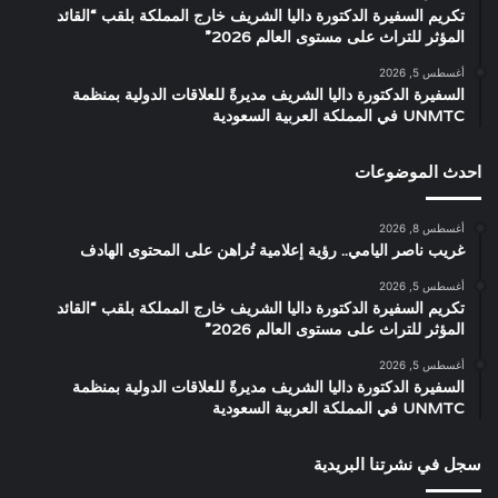
تكريم السفيرة الدكتورة داليا الشريف خارج المملكة بلقب “القائد
المؤثر للتراث على مستوى العالم 2026”
أغسطس 5, 2026
السفيرة الدكتورة داليا الشريف مديرةً للعلاقات الدولية بمنظمة
UNMTC في المملكة العربية السعودية
احدث الموضوعات
أغسطس 8, 2026
غريب ناصر اليامي.. رؤية إعلامية تُراهن على المحتوى الهادف
أغسطس 5, 2026
تكريم السفيرة الدكتورة داليا الشريف خارج المملكة بلقب “القائد
المؤثر للتراث على مستوى العالم 2026”
أغسطس 5, 2026
السفيرة الدكتورة داليا الشريف مديرةً للعلاقات الدولية بمنظمة
UNMTC في المملكة العربية السعودية
سجل في نشرتنا البريدية