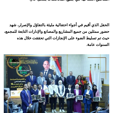
الحفل الذي أقيم في أجواء احتفالية مليئة بالتفاؤل والإصرار، شهد
حضور ممثلين من جميع المشاريع والمصانع والإدارات التابعة للمجمع،
حيث تم تسليط الضوء على الإنجازات التي تحققت خلال هذه
السنوات عامهََ.