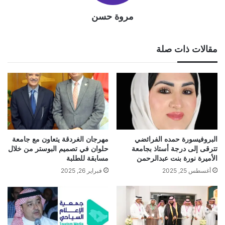
مروة حسن
مقالات ذات صلة
البروفيسورة حمده الفرائضي
مهرجان الغردقة يتعاون مع جامعة
تترقى إلى درجة أستاذ بجامعة
حلوان في تصميم البوستر من خلال
الأميرة نورة بنت عبدالرحمن
مسابقة للطلبة
أغسطس 25, 2025
فبراير 26, 2025