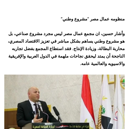
منظومه عمال مصر “مشروع وطني”
وأشار حسين، ان مجمع عمال مصر ليس مجرد مشروع صناعي، بل
هو مشروع وطني يساهم بشكل مباشر في تعزيز الاقتصاد المصري،
محاربة البطالة، وزيادة الإنتاج. فقد استطاع المجمع بفضل تجاربه
الناجحة أن يمتد ليحقق نجاحات ملهمة في الدول العربية والإفريقية
والاسيويه والعالمية عامه.