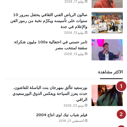
يوليو 17, 2026
صالون الرياض الفني الثقافي يحتفل بمرور 10
سنوات على تأسيسه ويكرّم نخبة من رموز الفن
والإعلام في جدة
يوليو 13, 2026
تامر حسني في احتفالية «100 مليون شكرا»:
سقفة لمنتخب مصر
يوليو 13, 2026
الاكثر مشاهدة
بورسعيد تتألق بمهرجان بنت الباسلة للفاشون..
حدث يعزز السياحة ويعكس الذوق البورسعيدي
الراقي
يونيو 23, 2026
فيلم شباب تيك اوى انتاج 2004
أغسطس 21, 2019