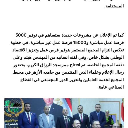
المستدامة.
كما تم الإعلان عن مشروعات جديدة ستساهم في توفير 5000
فرصة عمل مباشرة و15000 فرصة عمل غير مباشرة، في خطوة
تعكس التزام المجمع المستمر بتوفير فرص عمل وتعزيز الاقتصاد
الوطني بشكل خاص، وفي لفته انسانيه من المهندس هيثم وعلى
نفقه المجمع الخاصه، تم افتتاح ممرسجد الرزاق الكريم، بحضور
رجال الإعلام وعلماء الذين المنتدبين من جامعه الأزهر في محيط
المجمع لخدمه العاملين ولتعزير الدور المجتمعي في القطاع
الصناعي عامهََ.