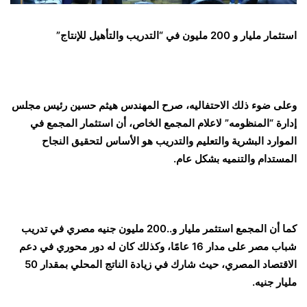
استثمار مليار و 200 مليون في “التدريب والتأهيل للإنتاج”
وعلى ضوء ذلك الاحتفاليه، صرح المهندس هيثم حسين رئيس مجلس
إدارة “المنظومه” لاعلام المجمع الخاص، أن استثمار المجمع في
الموارد البشرية والتعليم والتدريب هو الأساس لتحقيق النجاح
المستدام والتنميه بشكل عام.
كما أن المجمع استثمر مليار و..200 مليون جنيه مصري في تدريب
شباب مصر على مدار 16 عامًا، وكذلك كان له دور محوري في دعم
الاقتصاد المصري، حيث شارك في زيادة الناتج المحلي بمقدار 50
مليار جنيه.