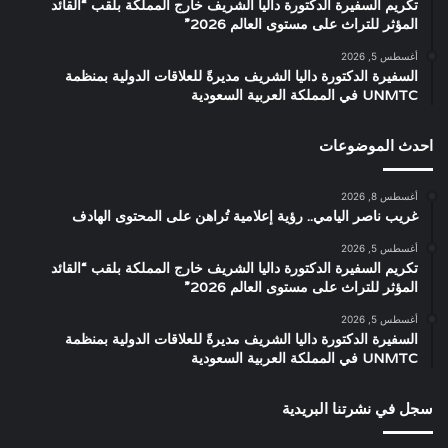
تكريم السفيرة الدكتورة داليا الشريف خارج المملكة بلقب “القائد
المؤثر للتراث على مستوى العالم 2026”
أغسطس 5, 2026
السفيرة الدكتورة داليا الشريف مديرةً للعلاقات الدولية بمنظمة
UNMTC في المملكة العربية السعودية
احدث الموضوعات
أغسطس 8, 2026
غريب ناصر اليامي.. رؤية إعلامية تُراهن على المحتوى الهادف
أغسطس 5, 2026
تكريم السفيرة الدكتورة داليا الشريف خارج المملكة بلقب “القائد
المؤثر للتراث على مستوى العالم 2026”
أغسطس 5, 2026
السفيرة الدكتورة داليا الشريف مديرةً للعلاقات الدولية بمنظمة
UNMTC في المملكة العربية السعودية
سجل في نشرتنا البريدية