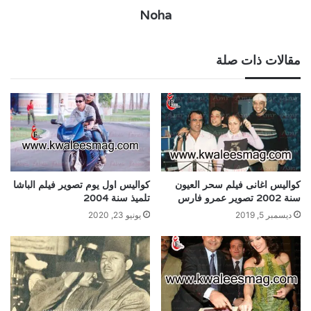
Noha
مقالات ذات صلة
كواليس اغانى فيلم سحر العيون
كواليس اول يوم تصوير فيلم الباشا
سنة 2002 تصوير عمرو فارس
تلميذ سنة 2004
ديسمبر 5, 2019
يونيو 23, 2020