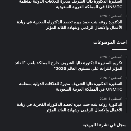
السفيرة الدكتورة داليا الشريف مديرةً للعلاقات الدولية بمنظمة
UNMTC في المملكة العربية السعودية
أغسطس 5, 2026
الدكتورة روعه بنت حمد ميره تحصد الدكتوراه الفخرية في ريادة
الأعمال والاتصال الرقمي وشهادة القائد المؤثر
احدث الموضوعات
أغسطس 5, 2026
تكريم السفيرة الدكتورة داليا الشريف خارج المملكة بلقب “القائد
المؤثر للتراث على مستوى العالم 2026”
أغسطس 5, 2026
السفيرة الدكتورة داليا الشريف مديرةً للعلاقات الدولية بمنظمة
UNMTC في المملكة العربية السعودية
أغسطس 5, 2026
الدكتورة روعه بنت حمد ميره تحصد الدكتوراه الفخرية في ريادة
الأعمال والاتصال الرقمي وشهادة القائد المؤثر
سجل في نشرتنا البريدية