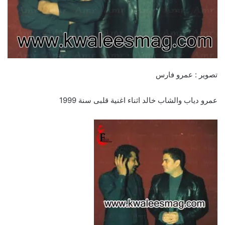
تصوير : عمرو فارس
عمرو دياب والشاب خالد اثناء اغنية قلبى سنة 1999