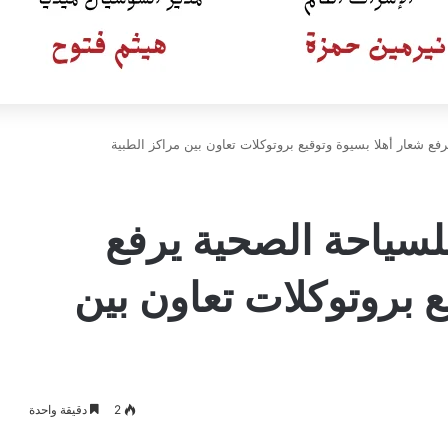
رفع شعار أهلا بسيوة وتوقيع بروتوكلات تعاون بين مراكز الطبية
للسياحة الصحية يرفع
ع بروتوكلات تعاون بين
2
دقيقة واحدة