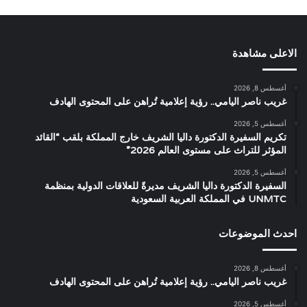
الاعلى مشاهدة
أغسطس 8, 2026
غريب ناصر اليامي.. رؤية إعلامية تُراهن على المحتوى الهادف
أغسطس 5, 2026
تكريم السفيرة الدكتورة داليا الشريف خارج المملكة بلقب “القائد
المؤثر للتراث على مستوى العالم 2026”
أغسطس 5, 2026
السفيرة الدكتورة داليا الشريف مديرةً للعلاقات الدولية بمنظمة
UNMTC في المملكة العربية السعودية
احدث الموضوعات
أغسطس 8, 2026
غريب ناصر اليامي.. رؤية إعلامية تُراهن على المحتوى الهادف
أغسطس 5, 2026