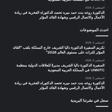
أغسطس 5, 2026
الدكتورة روعه بنت حمد ميره تحصد الدكتوراه الفخرية في ريادة
الأعمال والاتصال الرقمي وشهادة القائد المؤثر
احدث الموضوعات
أغسطس 5, 2026
تكريم السفيرة الدكتورة داليا الشريف خارج المملكة بلقب “القائد
المؤثر للتراث على مستوى العالم 2026”
أغسطس 5, 2026
السفيرة الدكتورة داليا الشريف مديرةً للعلاقات الدولية بمنظمة
UNMTC في المملكة العربية السعودية
أغسطس 5, 2026
الدكتورة روعه بنت حمد ميره تحصد الدكتوراه الفخرية في ريادة
الأعمال والاتصال الرقمي وشهادة القائد المؤثر
سجل في نشرتنا البريدية