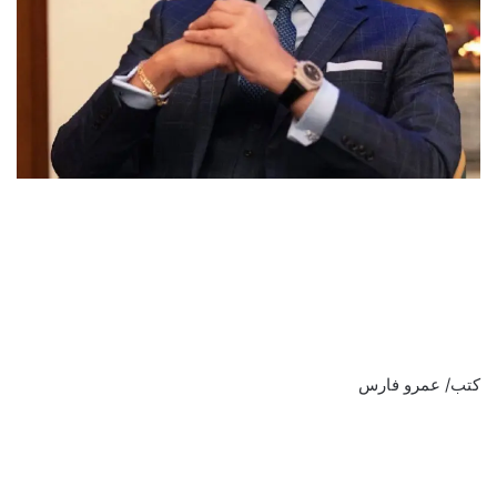
كتب/ عمرو فارس