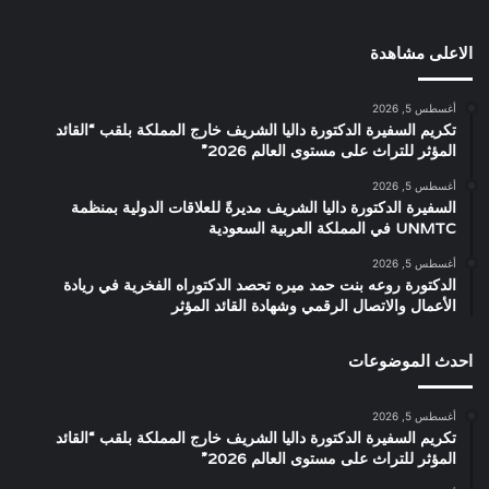
الاعلى مشاهدة
أغسطس 5, 2026
تكريم السفيرة الدكتورة داليا الشريف خارج المملكة بلقب “القائد
المؤثر للتراث على مستوى العالم 2026”
أغسطس 5, 2026
السفيرة الدكتورة داليا الشريف مديرةً للعلاقات الدولية بمنظمة
UNMTC في المملكة العربية السعودية
أغسطس 5, 2026
الدكتورة روعه بنت حمد ميره تحصد الدكتوراه الفخرية في ريادة
الأعمال والاتصال الرقمي وشهادة القائد المؤثر
احدث الموضوعات
أغسطس 5, 2026
تكريم السفيرة الدكتورة داليا الشريف خارج المملكة بلقب “القائد
المؤثر للتراث على مستوى العالم 2026”