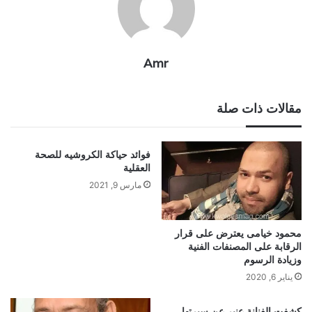
Amr
مقالات ذات صلة
فوائد حياكة الكروشيه للصحة
العقلية
مارس 9, 2021
محمود خيامى يعترض على قرار
الرقابة على المصنفات الفنية
وزيادة الرسوم
يناير 6, 2020
كشفت الفنانة عنبر عن سيرتها