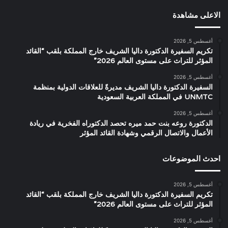
الاعلى مشاهدة
أغسطس 5, 2026
تكريم السفيرة الدكتورة داليا الشريف خارج المملكة بلقب “القائد
المؤثر للتراث على مستوى العالم 2026”
أغسطس 5, 2026
السفيرة الدكتورة داليا الشريف مديرةً للعلاقات الدولية بمنظمة
UNMTC في المملكة العربية السعودية
أغسطس 5, 2026
الدكتورة روعه بنت حمد ميره تحصد الدكتوراه الفخرية في ريادة
الأعمال والاتصال الرقمي وشهادة القائد المؤثر
احدث الموضوعات
أغسطس 5, 2026
تكريم السفيرة الدكتورة داليا الشريف خارج المملكة بلقب “القائد
المؤثر للتراث على مستوى العالم 2026”
أغسطس 5, 2026