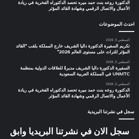
الدكتورة روعه بنت حمد ميره تحصد الدكتوراه الفخرية في ريادة
الأعمال والاتصال الرقمي وشهادة القائد المؤثر
احدث الموضوعات
أغسطس 5, 2026
تكريم السفيرة الدكتورة داليا الشريف خارج المملكة بلقب “القائد
المؤثر للتراث على مستوى العالم 2026”
أغسطس 5, 2026
السفيرة الدكتورة داليا الشريف مديرةً للعلاقات الدولية بمنظمة
UNMTC في المملكة العربية السعودية
أغسطس 5, 2026
الدكتورة روعه بنت حمد ميره تحصد الدكتوراه الفخرية في ريادة
الأعمال والاتصال الرقمي وشهادة القائد المؤثر
سجل في نشرتنا البريدية
سجل الان في نشرتنا البريديا وابق