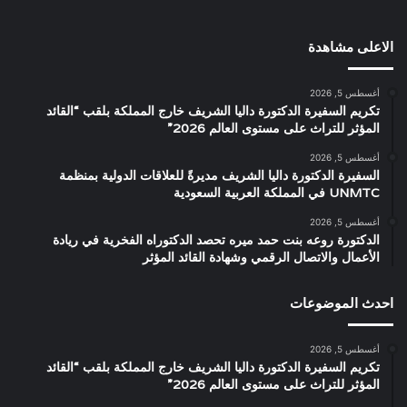
الاعلى مشاهدة
أغسطس 5, 2026
تكريم السفيرة الدكتورة داليا الشريف خارج المملكة بلقب “القائد
المؤثر للتراث على مستوى العالم 2026”
أغسطس 5, 2026
السفيرة الدكتورة داليا الشريف مديرةً للعلاقات الدولية بمنظمة
UNMTC في المملكة العربية السعودية
أغسطس 5, 2026
الدكتورة روعه بنت حمد ميره تحصد الدكتوراه الفخرية في ريادة
الأعمال والاتصال الرقمي وشهادة القائد المؤثر
احدث الموضوعات
أغسطس 5, 2026
تكريم السفيرة الدكتورة داليا الشريف خارج المملكة بلقب “القائد
المؤثر للتراث على مستوى العالم 2026”