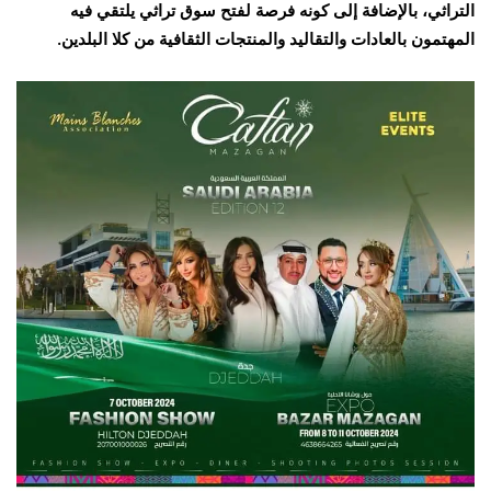
التراثي، بالإضافة إلى كونه فرصة لفتح سوق تراثي يلتقي فيه
المهتمون بالعادات والتقاليد والمنتجات الثقافية من كلا البلدين.