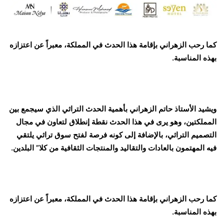
كما رحب الزهراني بإقامة هذا الحدث في المملكة، معبراً عن اعتزازه
بهذه المناسبة.
ويشيد الأستاذ حاتم الزهراني بأهمية الحدث التراثي الذي سيجمع بين
المملكتين، وهو يرى في هذا الحدث نقطة إنطلاق لتعاون في مجال
التصميم التراثي، بالإضافة إلى كونه فرصة لفتح سوق تراثي يلتقي
فيه المهتمون بالعادات والتقاليد والمنتجات الثقافية من كلا” البلدين.
كما رحب الزهراني بإقامة هذا الحدث في المملكة، معبراً عن اعتزازه
بهذه المناسبة.