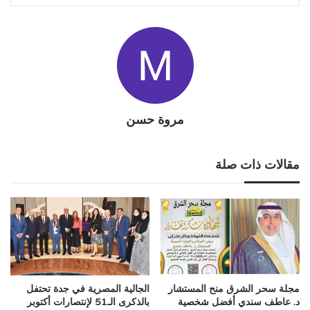
مروة حسن
مقالات ذات صلة
مجلة سحر الشرق منح المستشار
الجالية المصرية في جدة تحتفل
د. عاطف سندي أفضل شخصية
بالذكرى الـ51 لإنتصارات أكتوبر