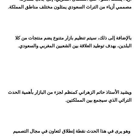
مصممي أزياء من التراث السعودي يمثلون مختلف مناطق المملكة.
بالإضافة إلى ذلك، سيتم تنظيم بازار متنوع يضم منتجات من كلا
البلدين، بهدف توطيد العلاقة بين الشعبين المغربي والسعودي.
ويشيد الأستاذ حاتم الزهراني كمنظم لجزء من البازار بأهمية الحدث
التراثي الذي سيجمع بين المملكتين.
وهو يرى في هذا الحدث نقطة إنطلاق لتعاون في مجال التصميم