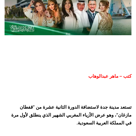
كتب – ماهر عبدالوهاب
تستعد مدينة جدة لاستضافة الدورة الثانية عشرة من “قفطان
مازغان”، وهو عرض الأزياء المغربي الشهير الذي ينطلق لأول مرة
في المملكة العربية السعودية.