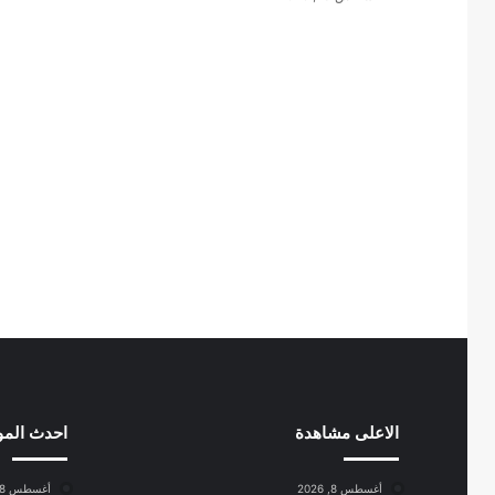
الاعلى مشاهدة
احدث الم
أغسطس 8, 2026
أغسطس 8, 2026