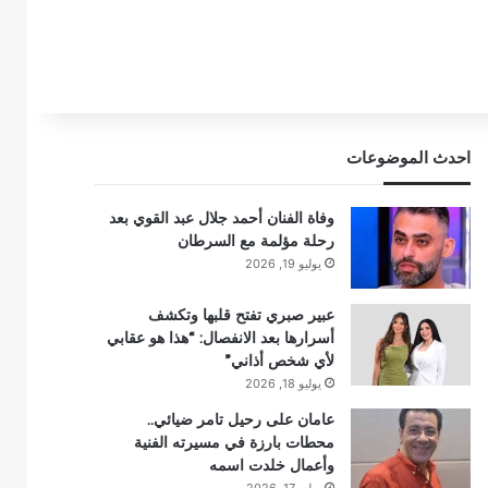
احدث الموضوعات
وفاة الفنان أحمد جلال عبد القوي بعد
رحلة مؤلمة مع السرطان
يوليو 19, 2026
عبير صبري تفتح قلبها وتكشف
أسرارها بعد الانفصال: “هذا هو عقابي
لأي شخص أذاني”
يوليو 18, 2026
عامان على رحيل تامر ضيائي..
محطات بارزة في مسيرته الفنية
وأعمال خلدت اسمه