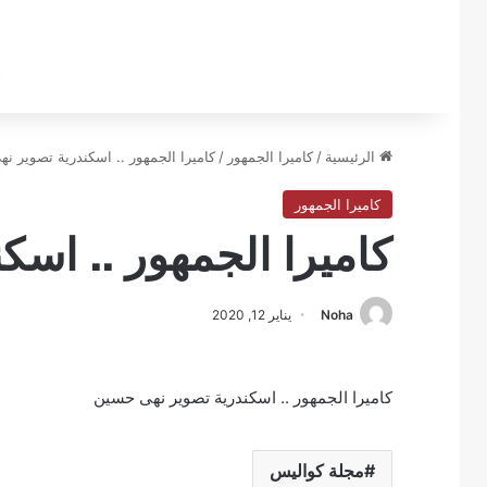
الرئيسية
/
كاميرا الجمهور
/
كاميرا الجمهور .. اسكندرية تصوير ن
كاميرا الجمهور
كاميرا الجمهور .. اس
Noha
يناير 12, 2020
كاميرا الجمهور .. اسكندرية تصوير نهى حسين
مجلة كواليس