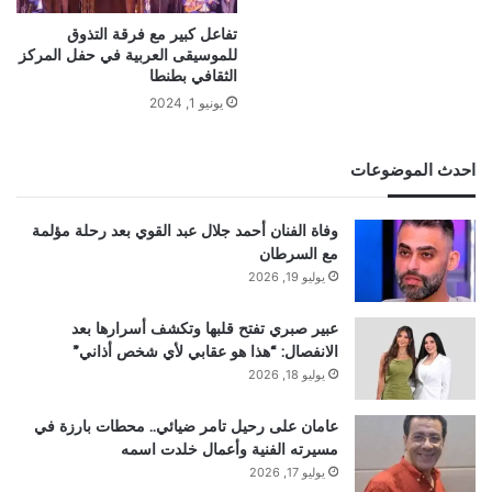
تفاعل كبير مع فرقة التذوق
للموسيقى العربية في حفل المركز
الثقافي بطنطا
يونيو 1, 2024
احدث الموضوعات
وفاة الفنان أحمد جلال عبد القوي بعد رحلة مؤلمة
مع السرطان
يوليو 19, 2026
عبير صبري تفتح قلبها وتكشف أسرارها بعد
الانفصال: “هذا هو عقابي لأي شخص أذاني”
يوليو 18, 2026
عامان على رحيل تامر ضيائي.. محطات بارزة في
مسيرته الفنية وأعمال خلدت اسمه
يوليو 17, 2026