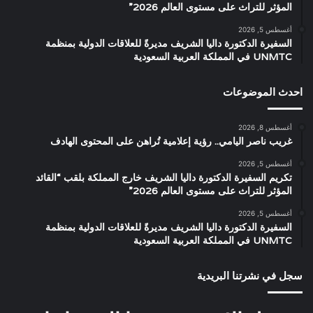
المؤثر للتراث على مستوى العالم 2026”
أغسطس 5, 2026
السفيرة الدكتورة داليا الشريف مديرةً للعلاقات الدولية بمنظمة
UNMTC في المملكة العربية السعودية
احدث الموضوعات
أغسطس 8, 2026
غريب ناصر اليامي.. رؤية إعلامية تُراهن على المحتوى الهادف
أغسطس 5, 2026
تكريم السفيرة الدكتورة داليا الشريف خارج المملكة بلقب “القائد
المؤثر للتراث على مستوى العالم 2026”
أغسطس 5, 2026
السفيرة الدكتورة داليا الشريف مديرةً للعلاقات الدولية بمنظمة
UNMTC في المملكة العربية السعودية
سجل في نشرتنا البريدية