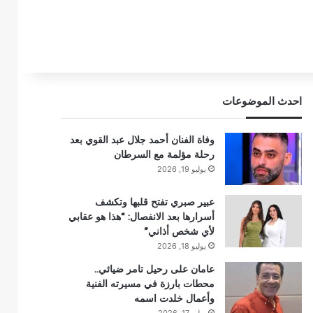
احدث الموضوعات
وفاة الفنان أحمد جلال عبد القوي بعد
رحلة مؤلمة مع السرطان
يوليو 19, 2026
عبير صبري تفتح قلبها وتكشف
أسرارها بعد الانفصال: “هذا هو عقابي
لأي شخص أذاني”
يوليو 18, 2026
عامان على رحيل تامر ضيائي..
محطات بارزة في مسيرته الفنية
وأعمال خلدت اسمه