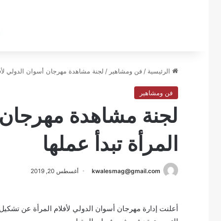
الرئيسية
/
فن ومشاهير
/
لجنة مشاهدة مهرجان أسوان الدولي لأفلا
فن ومشاهير
لجنة مشاهدة مهرجان أ
المرأة تبدأ عملها
kwalesmag@gmail.com
أغسطس 20, 2019
أعلنت إدارة مهرجان أسوان الدولي لأفلام المرأة عن تشكيل ل