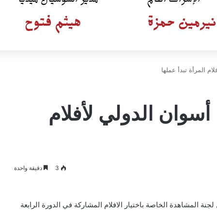
م المرأة تبدأ عملها
سوان الدولي لأفلام
3
دقيقة واحدة
جنة المشاهدة الخاصة باختيار الافلام المشاركة في الدورة الرابعة