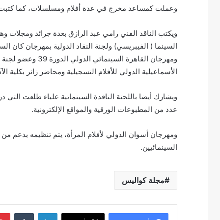
وعملت كمساعد مخرج في عدة أفلام ومسلسلات، كما كتبت
ومهرجان القاهرة الس
الأسماعيلية الدولي للأفلام التسجيلية ومحاضر زائر بكلية ا
ويشارك أيضا باللجنة الناقدة السينمائية علياء طلعت الت
عدد من المطبوعات الورقية والمواقع الإلكترونية.
ومهرجان أسوان الدولي لأفلام المرأة، يتم تنظيمه بدعم من 
السينمائيين.
مجلة كواليس
لينكدإن