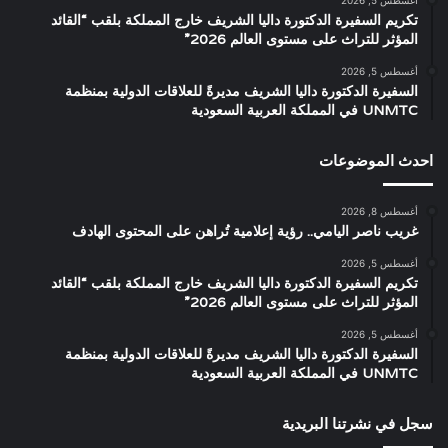
تكريم السفيرة الدكتورة داليا الشريف خارج المملكة بلقب “القائد
المؤثر للتراث على مستوى العالم 2026”
أغسطس 5, 2026
السفيرة الدكتورة داليا الشريف مديرةً للعلاقات الدولية بمنظمة
UNMTC في المملكة العربية السعودية
احدث الموضوعات
أغسطس 8, 2026
غريب ناصر اليامي.. رؤية إعلامية تُراهن على المحتوى الهادف
أغسطس 5, 2026
تكريم السفيرة الدكتورة داليا الشريف خارج المملكة بلقب “القائد
المؤثر للتراث على مستوى العالم 2026”
أغسطس 5, 2026
السفيرة الدكتورة داليا الشريف مديرةً للعلاقات الدولية بمنظمة
UNMTC في المملكة العربية السعودية
سجل في نشرتنا البريدية