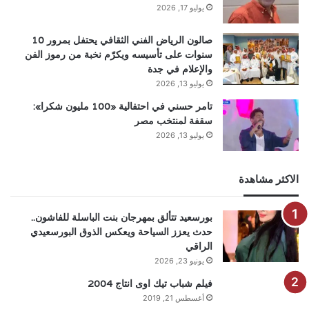
يوليو 17, 2026
صالون الرياض الفني الثقافي يحتفل بمرور 10
سنوات على تأسيسه ويكرّم نخبة من رموز الفن
والإعلام في جدة
يوليو 13, 2026
تامر حسني في احتفالية «100 مليون شكرا»:
سقفة لمنتخب مصر
يوليو 13, 2026
الاكثر مشاهدة
بورسعيد تتألق بمهرجان بنت الباسلة للفاشون..
حدث يعزز السياحة ويعكس الذوق البورسعيدي
الراقي
يونيو 23, 2026
فيلم شباب تيك اوى انتاج 2004
أغسطس 21, 2019