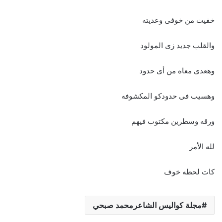
خفيت من خوفى وعديته
والقلب جديد زى المولود
وهعدى معاه من أى حدود
وهسيب فى حدودكو المكشوفه
ورقه وسطرين مكتوب فيهم
لله الأمر
كات لحظه خوف
مجلة كواليس الشاعرمحمد صبحي